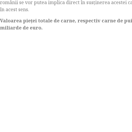
românii se vor putea implica direct în susținerea acestei 
în acest sens.
Valoarea pieței totale de carne, respectiv carne de pui
miliarde de euro.