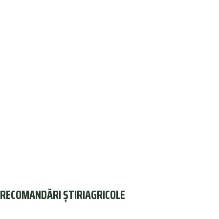
RECOMANDĂRI ȘTIRIAGRICOLE