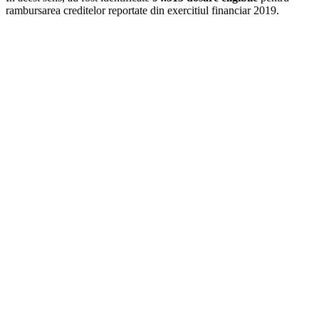
rambursarea creditelor reportate din exercitiul financiar 2019.