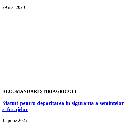
29 mai 2020
RECOMANDĂRI ȘTIRIAGRICOLE
Sfaturi pentru depozitarea in siguranta a semintelor
si furajelor
1 aprilie 2025