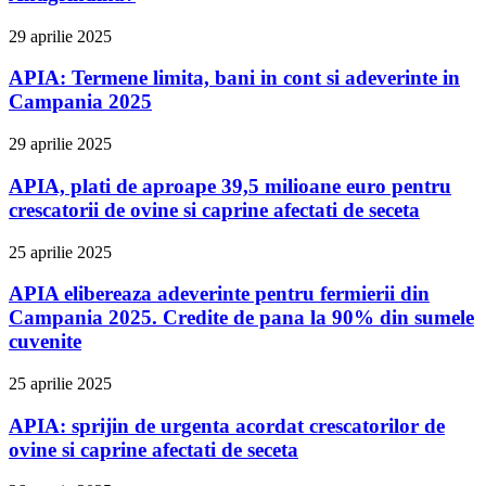
29 aprilie 2025
APIA: Termene limita, bani in cont si adeverinte in
Campania 2025
29 aprilie 2025
APIA, plati de aproape 39,5 milioane euro pentru
crescatorii de ovine si caprine afectati de seceta
25 aprilie 2025
APIA elibereaza adeverinte pentru fermierii din
Campania 2025. Credite de pana la 90% din sumele
cuvenite
25 aprilie 2025
APIA: sprijin de urgenta acordat crescatorilor de
ovine si caprine afectati de seceta