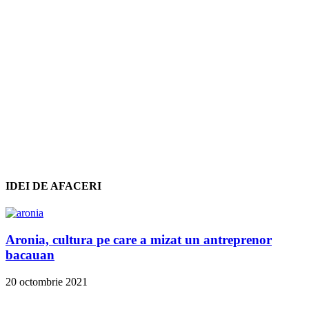
IDEI DE AFACERI
Aronia, cultura pe care a mizat un antreprenor
bacauan
20 octombrie 2021