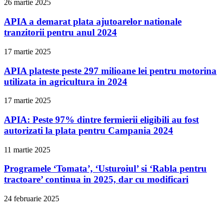
26 martie 2025
APIA a demarat plata ajutoarelor nationale
tranzitorii pentru anul 2024
17 martie 2025
APIA plateste peste 297 milioane lei pentru motorina
utilizata in agricultura in 2024
17 martie 2025
APIA: Peste 97% dintre fermierii eligibili au fost
autorizati la plata pentru Campania 2024
11 martie 2025
Programele ‘Tomata’, ‘Usturoiul’ si ‘Rabla pentru
tractoare’ continua in 2025, dar cu modificari
24 februarie 2025