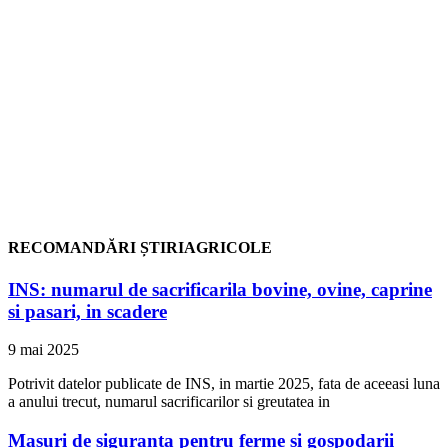
RECOMANDĂRI ȘTIRIAGRICOLE
INS: numarul de sacrificarila bovine, ovine, caprine
si pasari, in scadere
9 mai 2025
Potrivit datelor publicate de INS, in martie 2025, fata de aceeasi luna
a anului trecut, numarul sacrificarilor si greutatea in
Masuri de siguranta pentru ferme si gospodarii