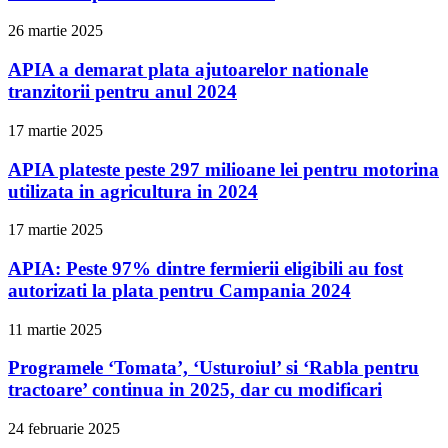
26 martie 2025
APIA a demarat plata ajutoarelor nationale
tranzitorii pentru anul 2024
17 martie 2025
APIA plateste peste 297 milioane lei pentru motorina
utilizata in agricultura in 2024
17 martie 2025
APIA: Peste 97% dintre fermierii eligibili au fost
autorizati la plata pentru Campania 2024
11 martie 2025
Programele ‘Tomata’, ‘Usturoiul’ si ‘Rabla pentru
tractoare’ continua in 2025, dar cu modificari
24 februarie 2025