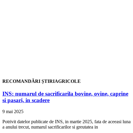
RECOMANDĂRI ȘTIRIAGRICOLE
INS: numarul de sacrificarila bovine, ovine, caprine
si pasari, in scadere
9 mai 2025
Potrivit datelor publicate de INS, in martie 2025, fata de aceeasi luna
a anului trecut, numarul sacrificarilor si greutatea in