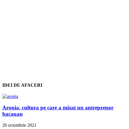
IDEI DE AFACERI
Aronia, cultura pe care a mizat un antreprenor
bacauan
20 octombrie 2021