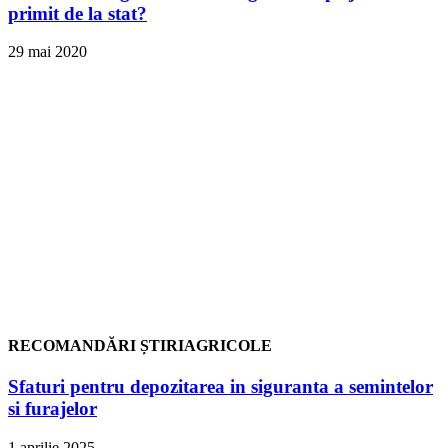
primit de la stat?
29 mai 2020
RECOMANDĂRI ȘTIRIAGRICOLE
Sfaturi pentru depozitarea in siguranta a semintelor
si furajelor
1 aprilie 2025