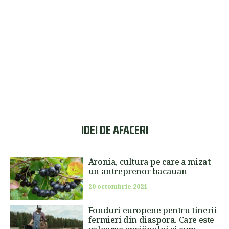
IDEI DE AFACERI
Aronia, cultura pe care a mizat
un antreprenor bacauan
20 octombrie 2021
Fonduri europene pentru tinerii
fermieri din diaspora. Care este