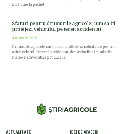
încă vine la pachet
Sfaturi pentru drumurile agricole: cum sa iti
protejezi vehiculul pe teren accidentat
4 martie 2025
Drumurile agricole sunt adesea dificile si solicitante pentru
orice vehicul. Terenul accidentat, denivelarile si conditiile
meteo nefavorabile pot duce la
ACTUALITATE
IDEI DE AFACERI