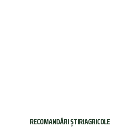
RECOMANDĂRI ȘTIRIAGRICOLE