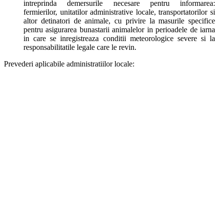
intreprinda demersurile necesare pentru informarea:
fermierilor, unitatilor administrative locale, transportatorilor si
altor detinatori de animale, cu privire la masurile specifice
pentru asigurarea bunastarii animalelor in perioadele de iarna
in care se inregistreaza conditii meteorologice severe si la
responsabilitatile legale care le revin.
Prevederi aplicabile administratiilor locale: