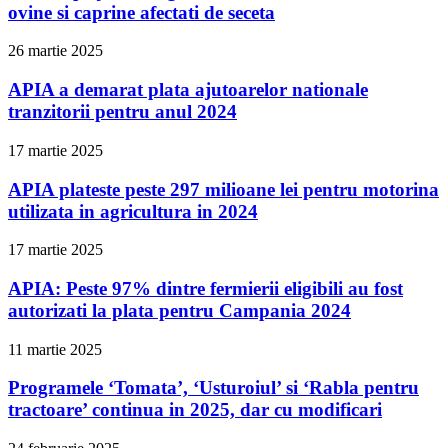
ovine si caprine afectati de seceta
26 martie 2025
APIA a demarat plata ajutoarelor nationale
tranzitorii pentru anul 2024
17 martie 2025
APIA plateste peste 297 milioane lei pentru motorina
utilizata in agricultura in 2024
17 martie 2025
APIA: Peste 97% dintre fermierii eligibili au fost
autorizati la plata pentru Campania 2024
11 martie 2025
Programele ‘Tomata’, ‘Usturoiul’ si ‘Rabla pentru
tractoare’ continua in 2025, dar cu modificari