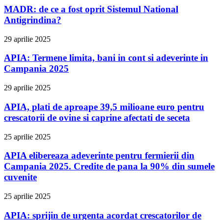
MADR: de ce a fost oprit Sistemul National
Antigrindina?
29 aprilie 2025
APIA: Termene limita, bani in cont si adeverinte in
Campania 2025
29 aprilie 2025
APIA, plati de aproape 39,5 milioane euro pentru
crescatorii de ovine si caprine afectati de seceta
25 aprilie 2025
APIA elibereaza adeverinte pentru fermierii din
Campania 2025. Credite de pana la 90% din sumele
cuvenite
25 aprilie 2025
APIA: sprijin de urgenta acordat crescatorilor de