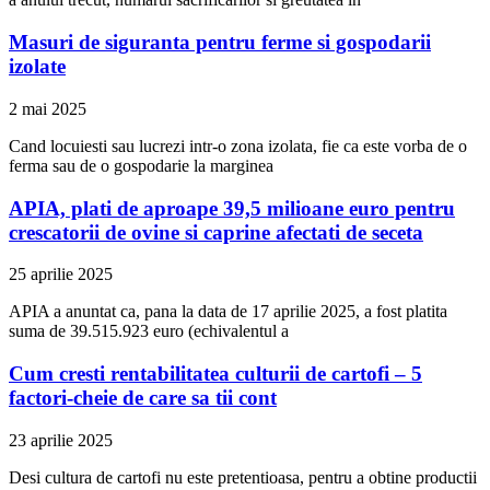
Masuri de siguranta pentru ferme si gospodarii
izolate
2 mai 2025
Cand locuiesti sau lucrezi intr-o zona izolata, fie ca este vorba de o
ferma sau de o gospodarie la marginea
APIA, plati de aproape 39,5 milioane euro pentru
crescatorii de ovine si caprine afectati de seceta
25 aprilie 2025
APIA a anuntat ca, pana la data de 17 aprilie 2025, a fost platita
suma de 39.515.923 euro (echivalentul a
Cum cresti rentabilitatea culturii de cartofi – 5
factori-cheie de care sa tii cont
23 aprilie 2025
Desi cultura de cartofi nu este pretentioasa, pentru a obtine productii