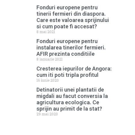
Fonduri europene pentru
tinerii fermieri din diaspora.
Care este valoarea sprijinului
si cum poate fi accesat?
8 mai 2021
Fonduri europene pentru
instalarea tinerilor fermieri.
AFIR prezinta conditiile
8 ianuarie 2021
Cresterea iepurilor de Angora:
cum iti poti tripla profitul
16 iunie 2020
Detinatorii unei plantatii de
migdali au facut conversia la
agricultura ecologica. Ce
sprijin au primit de la stat?
29 mai 2020