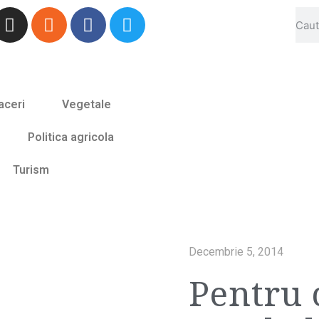
aceri
Vegetale
Politica agricola
Turism
Decembrie 5, 2014
Pentru 