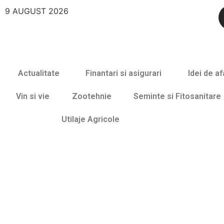
9 AUGUST 2026
Actualitate
Finantari si asigurari
Idei de af
Vin si vie
Zootehnie
Seminte si Fitosanitare
Utilaje Agricole