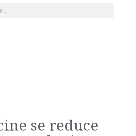
cine se reduce