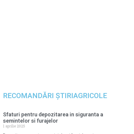
RECOMANDĂRI ȘTIRIAGRICOLE
Sfaturi pentru depozitarea in siguranta a
semintelor si furajelor
1 aprilie 2025