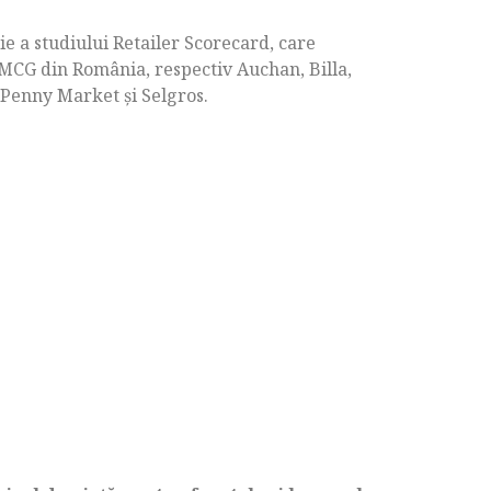
e a studiului Retailer Scorecard, care
MCG din România, respectiv Auchan, Billa,
 Penny Market şi Selgros.