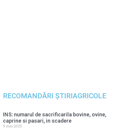
RECOMANDĂRI ȘTIRIAGRICOLE
INS: numarul de sacrificarila bovine, ovine,
caprine si pasari, in scadere
9 mai 2025