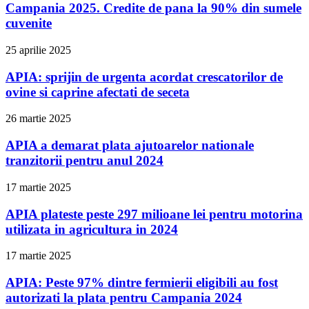
Campania 2025. Credite de pana la 90% din sumele
cuvenite
25 aprilie 2025
APIA: sprijin de urgenta acordat crescatorilor de
ovine si caprine afectati de seceta
26 martie 2025
APIA a demarat plata ajutoarelor nationale
tranzitorii pentru anul 2024
17 martie 2025
APIA plateste peste 297 milioane lei pentru motorina
utilizata in agricultura in 2024
17 martie 2025
APIA: Peste 97% dintre fermierii eligibili au fost
autorizati la plata pentru Campania 2024