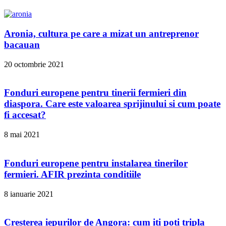
Aronia, cultura pe care a mizat un antreprenor
bacauan
20 octombrie 2021
Fonduri europene pentru tinerii fermieri din
diaspora. Care este valoarea sprijinului si cum poate
fi accesat?
8 mai 2021
Fonduri europene pentru instalarea tinerilor
fermieri. AFIR prezinta conditiile
8 ianuarie 2021
Cresterea iepurilor de Angora: cum iti poti tripla