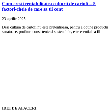
Cum cresti rentabilitatea culturii de cartofi – 5
factori-cheie de care sa tii cont
23 aprilie 2025
Desi cultura de cartofi nu este pretentioasa, pentru a obtine productii
sanatoase, profituri consistente si sustenabile, este esential sa fii
IDEI DE AFACERI