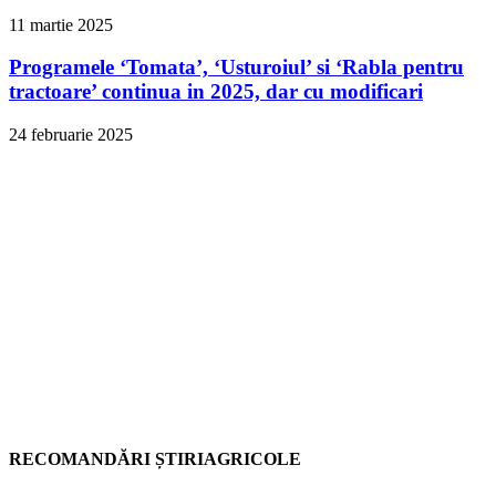
11 martie 2025
Programele ‘Tomata’, ‘Usturoiul’ si ‘Rabla pentru
tractoare’ continua in 2025, dar cu modificari
24 februarie 2025
RECOMANDĂRI ȘTIRIAGRICOLE