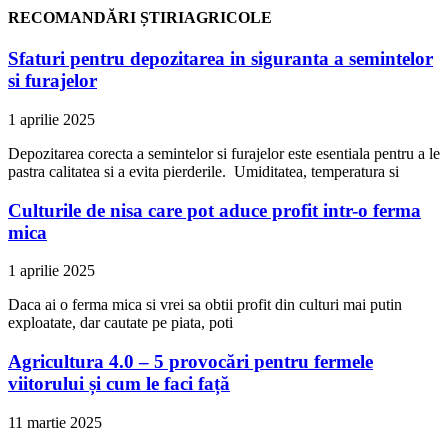
RECOMANDĂRI ȘTIRIAGRICOLE
Sfaturi pentru depozitarea in siguranta a semintelor
si furajelor
1 aprilie 2025
Depozitarea corecta a semintelor si furajelor este esentiala pentru a le
pastra calitatea si a evita pierderile. Umiditatea, temperatura si
Culturile de nisa care pot aduce profit intr-o ferma
mica
1 aprilie 2025
Daca ai o ferma mica si vrei sa obtii profit din culturi mai putin
exploatate, dar cautate pe piata, poti
Agricultura 4.0 – 5 provocări pentru fermele
viitorului și cum le faci față
11 martie 2025