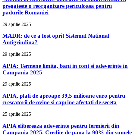
pregateste o reorganizare periculoasa pentru
padurile Romaniei
29 aprilie 2025
MADR: de ce a fost oprit Sistemul National
Antigrindina?
29 aprilie 2025
APIA: Termene limita, bani in cont si adeverinte in
Campania 2025
29 aprilie 2025
APIA, plati de aproape 39,5 milioane euro pentru
crescatorii de ovine si caprine afectati de seceta
25 aprilie 2025
APIA elibereaza adeverinte pentru fermierii din
Campania 2025. Credite de pana la 90% din sumele