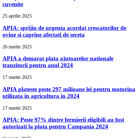
cuvenite
25 aprilie 2025
APIA: sprijin de urgenta acordat crescatorilor de
ovine si caprine afectati de seceta
26 martie 2025
APIA a demarat plata ajutoarelor nationale
tranzitorii pentru anul 2024
17 martie 2025
APIA plateste peste 297 milioane lei pentru motorina
utilizata in agricultura in 2024
17 martie 2025
APIA: Peste 97% dintre fermierii eligibili au fost
autorizati la plata pentru Campania 2024