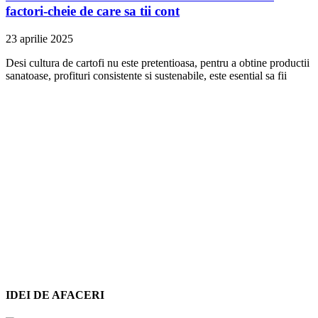
factori-cheie de care sa tii cont
23 aprilie 2025
Desi cultura de cartofi nu este pretentioasa, pentru a obtine productii
sanatoase, profituri consistente si sustenabile, este esential sa fii
IDEI DE AFACERI