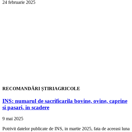
24 februarie 2025
RECOMANDĂRI ȘTIRIAGRICOLE
INS: numarul de sacrificarila bovine, ovine, caprine
si pasari, in scadere
9 mai 2025
Potrivit datelor publicate de INS, in martie 2025, fata de aceeasi luna