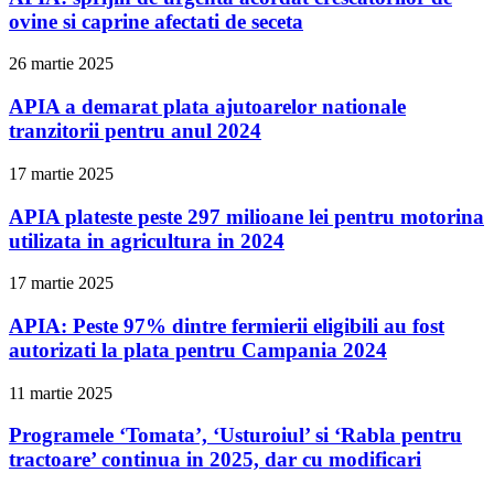
ovine si caprine afectati de seceta
26 martie 2025
APIA a demarat plata ajutoarelor nationale
tranzitorii pentru anul 2024
17 martie 2025
APIA plateste peste 297 milioane lei pentru motorina
utilizata in agricultura in 2024
17 martie 2025
APIA: Peste 97% dintre fermierii eligibili au fost
autorizati la plata pentru Campania 2024
11 martie 2025
Programele ‘Tomata’, ‘Usturoiul’ si ‘Rabla pentru
tractoare’ continua in 2025, dar cu modificari