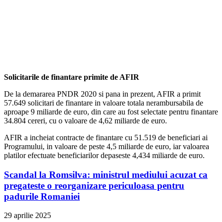
Solicitarile de finantare primite de AFIR
De la demararea PNDR 2020 si pana in prezent, AFIR a primit
57.649 solicitari de finantare in valoare totala nerambursabila de
aproape 9 miliarde de euro, din care au fost selectate pentru finantare
34.804 cereri, cu o valoare de 4,62 miliarde de euro.
AFIR a incheiat contracte de finantare cu 51.519 de beneficiari ai
Programului, in valoare de peste 4,5 miliarde de euro, iar valoarea
platilor efectuate beneficiarilor depaseste 4,434 miliarde de euro.
Scandal la Romsilva: ministrul mediului acuzat ca
pregateste o reorganizare periculoasa pentru
padurile Romaniei
29 aprilie 2025