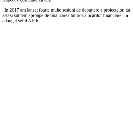
„In 2017 am lansat foarte multe sesiuni de depunere a proiectelor, iar
astazi suntem aproape de finalizarea tuturor alocarilor financiare”, a
adaugat seful AFIR.