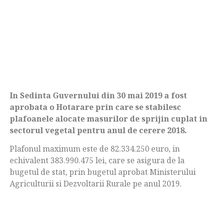
In Sedinta Guvernului din 30 mai 2019 a fost
aprobata o Hotarare prin care se stabilesc
plafoanele alocate masurilor de sprijin cuplat in
sectorul vegetal pentru anul de cerere 2018.
Plafonul maximum este de 82.334.250 euro, in
echivalent 383.990.475 lei, care se asigura de la
bugetul de stat, prin bugetul aprobat Ministerului
Agriculturii si Dezvoltarii Rurale pe anul 2019.