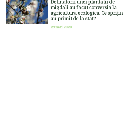
Detinatorii unei plantatii de
migdali au facut conversia la
agricultura ecologica. Ce sprijin
au primit de la stat?
29 mai 2020