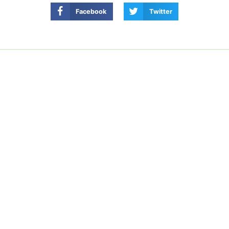
Facebook
Twitter