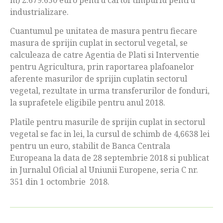
industrializare.
Cuantumul pe unitatea de masura pentru fiecare
masura de sprijin cuplat in sectorul vegetal, se
calculeaza de catre Agentia de Plati si Interventie
pentru Agricultura, prin raportarea plafoanelor
aferente masurilor de sprijin cuplatin sectorul
vegetal, rezultate in urma transferurilor de fonduri,
la suprafetele eligibile pentru anul 2018.
Platile pentru masurile de sprijin cuplat in sectorul
vegetal se fac in lei, la cursul de schimb de 4,6638 lei
pentru un euro, stabilit de Banca Centrala
Europeana la data de 28 septembrie 2018 si publicat
in Jurnalul Oficial al Uniunii Europene, seria C nr.
351 din 1 octombrie 2018.