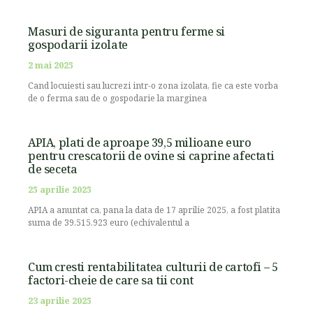
Masuri de siguranta pentru ferme si
gospodarii izolate
2 mai 2025
Cand locuiesti sau lucrezi intr-o zona izolata, fie ca este vorba
de o ferma sau de o gospodarie la marginea
APIA, plati de aproape 39,5 milioane euro
pentru crescatorii de ovine si caprine afectati
de seceta
25 aprilie 2025
APIA a anuntat ca, pana la data de 17 aprilie 2025, a fost platita
suma de 39.515.923 euro (echivalentul a
Cum cresti rentabilitatea culturii de cartofi – 5
factori-cheie de care sa tii cont
23 aprilie 2025