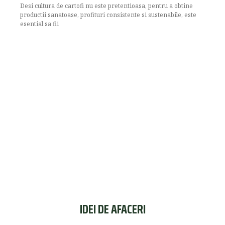
Desi cultura de cartofi nu este pretentioasa, pentru a obtine
productii sanatoase, profituri consistente si sustenabile, este
esential sa fii
IDEI DE AFACERI