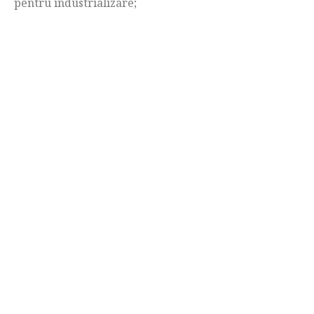
pentru industrializare;