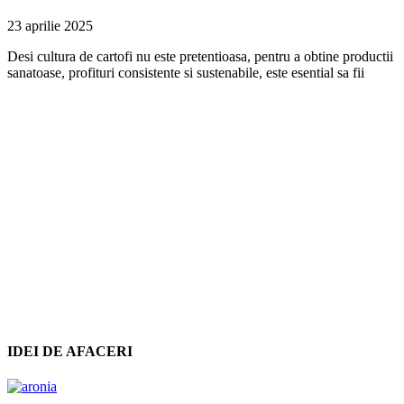
23 aprilie 2025
Desi cultura de cartofi nu este pretentioasa, pentru a obtine productii
sanatoase, profituri consistente si sustenabile, este esential sa fii
IDEI DE AFACERI