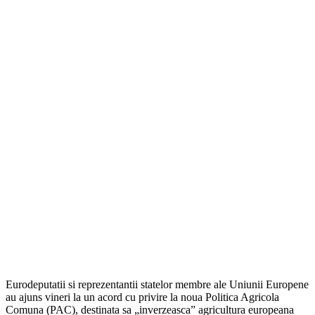
Eurodeputatii si reprezentantii statelor membre ale Uniunii Europene
au ajuns vineri la un acord cu privire la noua Politica Agricola
Comuna (PAC), destinata sa „inverzeasca” agricultura europeana