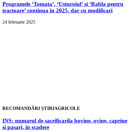
Programele ‘Tomata’, ‘Usturoiul’ si ‘Rabla pentru
tractoare’ continua in 2025, dar cu modificari
24 februarie 2025
RECOMANDĂRI ȘTIRIAGRICOLE
INS: numarul de sacrificarila bovine, ovine, caprine
si pasari, in scadere