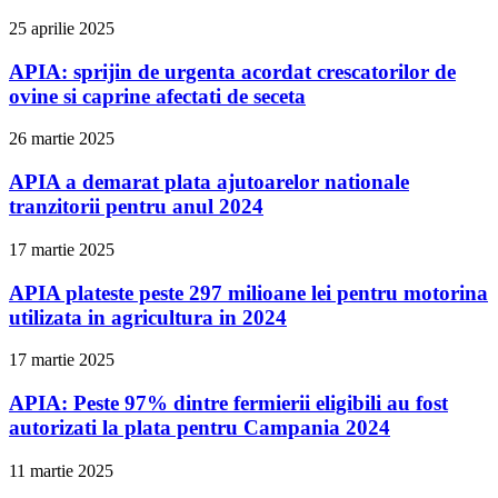
25 aprilie 2025
APIA: sprijin de urgenta acordat crescatorilor de
ovine si caprine afectati de seceta
26 martie 2025
APIA a demarat plata ajutoarelor nationale
tranzitorii pentru anul 2024
17 martie 2025
APIA plateste peste 297 milioane lei pentru motorina
utilizata in agricultura in 2024
17 martie 2025
APIA: Peste 97% dintre fermierii eligibili au fost
autorizati la plata pentru Campania 2024
11 martie 2025