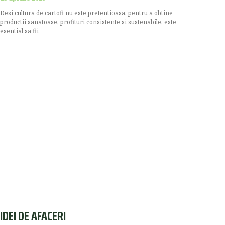
Desi cultura de cartofi nu este pretentioasa, pentru a obtine
productii sanatoase, profituri consistente si sustenabile, este
esential sa fii
IDEI DE AFACERI