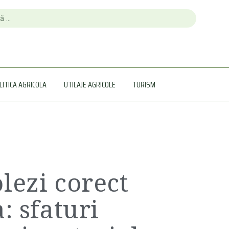
LITICA AGRICOLA
UTILAJE AGRICOLE
TURISM
lezi corect
: sfaturi