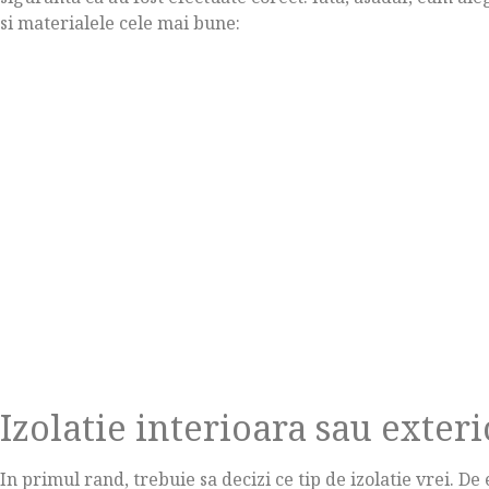
si materialele cele mai bune:
Izolatie interioara sau exter
In primul rand, trebuie sa decizi ce tip de izolatie vrei. De