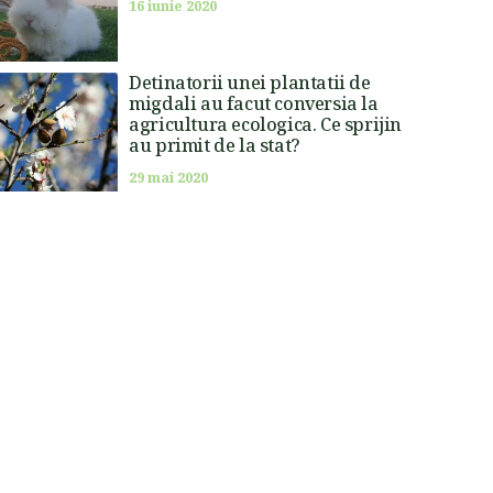
16 iunie 2020
Detinatorii unei plantatii de
migdali au facut conversia la
agricultura ecologica. Ce sprijin
au primit de la stat?
29 mai 2020