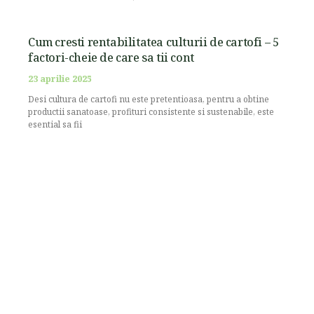
Cum cresti rentabilitatea culturii de cartofi – 5
factori-cheie de care sa tii cont
23 aprilie 2025
Desi cultura de cartofi nu este pretentioasa, pentru a obtine
productii sanatoase, profituri consistente si sustenabile, este
esential sa fii