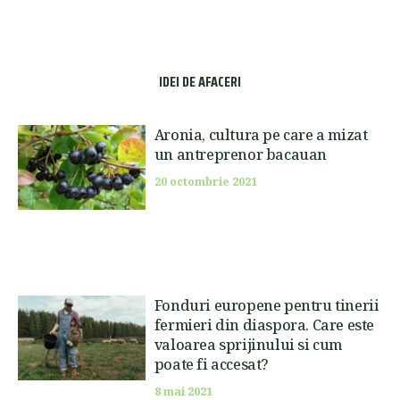
IDEI DE AFACERI
Aronia, cultura pe care a mizat
un antreprenor bacauan
20 octombrie 2021
Fonduri europene pentru tinerii
fermieri din diaspora. Care este
valoarea sprijinului si cum
poate fi accesat?
8 mai 2021