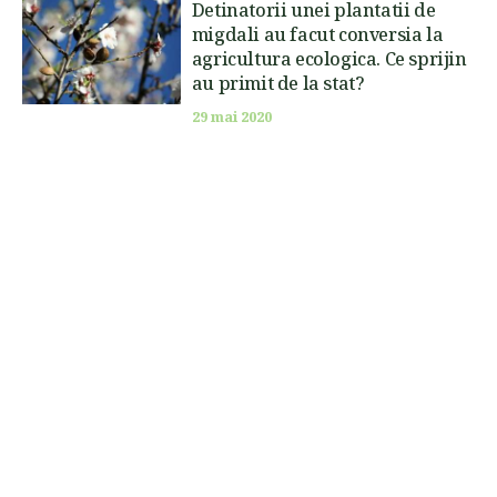
Detinatorii unei plantatii de
migdali au facut conversia la
agricultura ecologica. Ce sprijin
au primit de la stat?
29 mai 2020