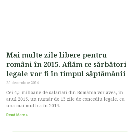
Mai multe zile libere pentru
români în 2015. Aflăm ce sărbători
legale vor fi în timpul săptămânii
29 decembrie 2014
Cei 4,5 milioane de salariaţi din România vor avea, în
anul 2015, un număr de 13 zile de concediu legale, cu
una mai mult ca în 2014.
Read More »