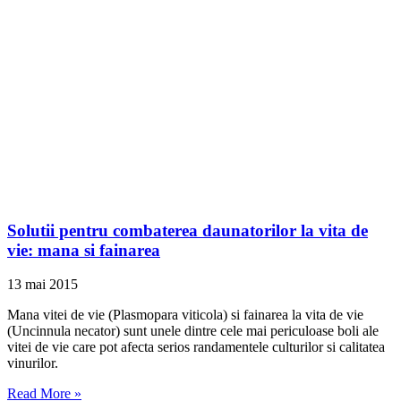
Solutii pentru combaterea daunatorilor la vita de
vie: mana si fainarea
13 mai 2015
Mana vitei de vie (Plasmopara viticola) si fainarea la vita de vie
(Uncinnula necator) sunt unele dintre cele mai periculoase boli ale
vitei de vie care pot afecta serios randamentele culturilor si calitatea
vinurilor.
Read More »