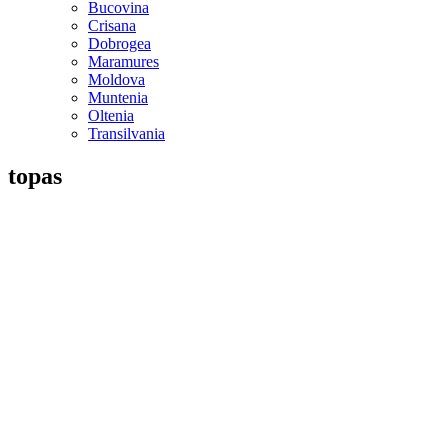
Bucovina
Crisana
Dobrogea
Maramures
Moldova
Muntenia
Oltenia
Transilvania
topas