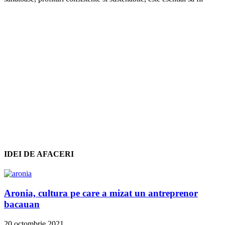
IDEI DE AFACERI
Aronia, cultura pe care a mizat un antreprenor
bacauan
20 octombrie 2021