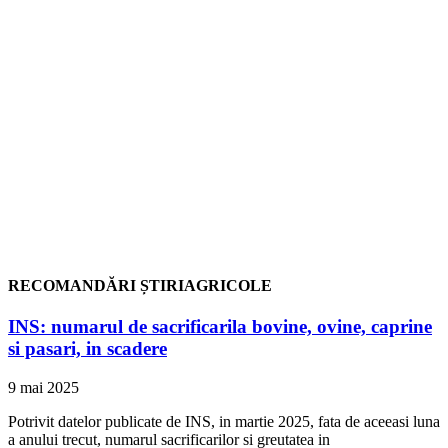
RECOMANDĂRI ȘTIRIAGRICOLE
INS: numarul de sacrificarila bovine, ovine, caprine
si pasari, in scadere
9 mai 2025
Potrivit datelor publicate de INS, in martie 2025, fata de aceeasi luna
a anului trecut, numarul sacrificarilor si greutatea in