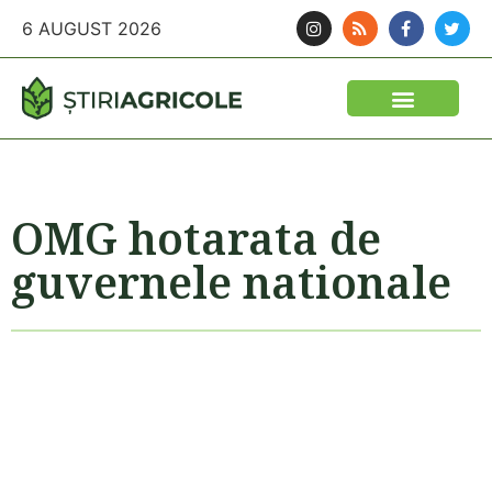
6 AUGUST 2026
OMG hotarata de
guvernele nationale