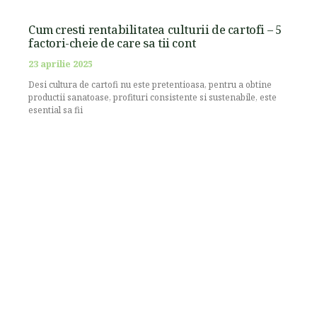
Cum cresti rentabilitatea culturii de cartofi – 5
factori-cheie de care sa tii cont
23 aprilie 2025
Desi cultura de cartofi nu este pretentioasa, pentru a obtine
productii sanatoase, profituri consistente si sustenabile, este
esential sa fii