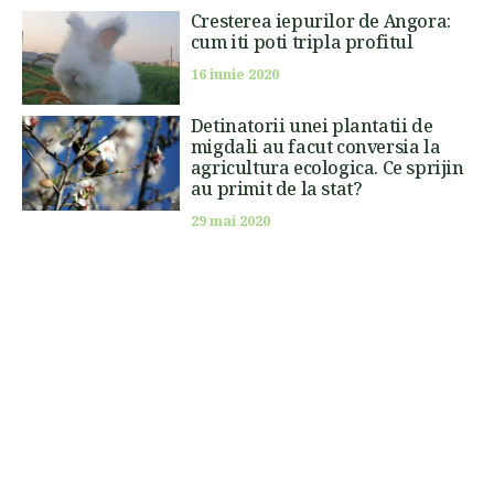
Cresterea iepurilor de Angora:
cum iti poti tripla profitul
16 iunie 2020
Detinatorii unei plantatii de
migdali au facut conversia la
agricultura ecologica. Ce sprijin
au primit de la stat?
29 mai 2020