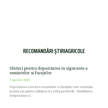
RECOMANDĂRI ȘTIRIAGRICOLE
Sfaturi pentru depozitarea in siguranta a
semintelor si furajelor
1 aprilie 2025
Depozitarea corecta a semintelor si furajelor este esentiala
pentru a le pastra calitatea si a evita pierderile. Umiditatea,
temperatura si