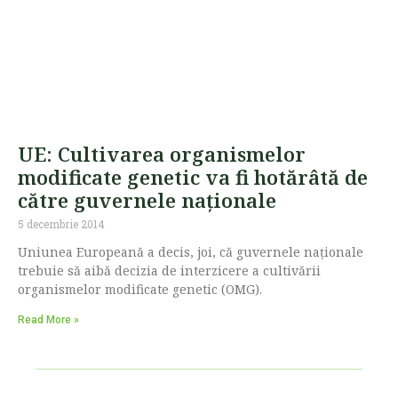
UE: Cultivarea organismelor
modificate genetic va fi hotărâtă de
către guvernele naționale
5 decembrie 2014
Uniunea Europeană a decis, joi, că guvernele naționale
trebuie să aibă decizia de interzicere a cultivării
organismelor modificate genetic (OMG).
Read More »