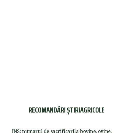
RECOMANDĂRI ȘTIRIAGRICOLE
INS: numarul de sacrificarila bovine, ovine,