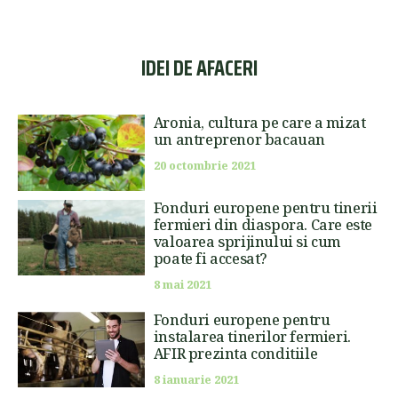
IDEI DE AFACERI
Aronia, cultura pe care a mizat
un antreprenor bacauan
20 octombrie 2021
Fonduri europene pentru tinerii
fermieri din diaspora. Care este
valoarea sprijinului si cum
poate fi accesat?
8 mai 2021
Fonduri europene pentru
instalarea tinerilor fermieri.
AFIR prezinta conditiile
8 ianuarie 2021