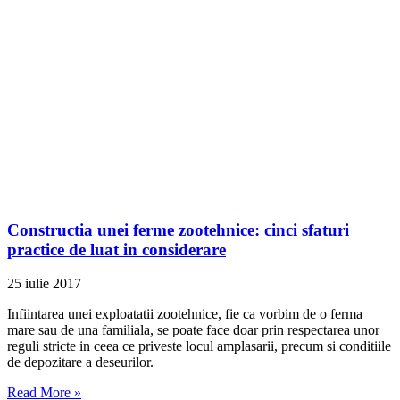
Constructia unei ferme zootehnice: cinci sfaturi
practice de luat in considerare
25 iulie 2017
Infiintarea unei exploatatii zootehnice, fie ca vorbim de o ferma
mare sau de una familiala, se poate face doar prin respectarea unor
reguli stricte in ceea ce priveste locul amplasarii, precum si conditiile
de depozitare a deseurilor.
Read More »