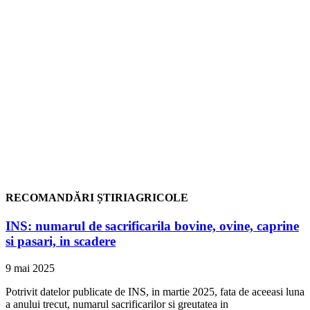
RECOMANDĂRI ȘTIRIAGRICOLE
INS: numarul de sacrificarila bovine, ovine, caprine
si pasari, in scadere
9 mai 2025
Potrivit datelor publicate de INS, in martie 2025, fata de aceeasi luna
a anului trecut, numarul sacrificarilor si greutatea in