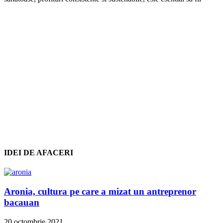
IDEI DE AFACERI
Aronia, cultura pe care a mizat un antreprenor
bacauan
20 octombrie 2021