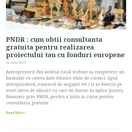
PNDR : cum obtii consultanta
gratuita pentru realizarea
proiectului tau cu fonduri europene
21 iulie 2015
Antreprenorii din mediul rural trebuie sa completeze un
formular cu cateva date tehnice (date de contact, tipul
intreprinderii, numarul de angajati etc.) si sa descrie pe
scurt ideea de afacere cu care isi doresc sa aplice pentru
finantare prin PNDR, pentru a intra in cursa pentru
consultanta gratuita.
Read More »