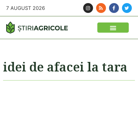
7 AUGUST 2026
idei de afacei la tara