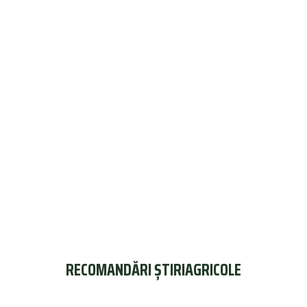
RECOMANDĂRI ȘTIRIAGRICOLE