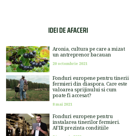
IDEI DE AFACERI
Aronia, cultura pe care a mizat
un antreprenor bacauan
20 octombrie 2021
Fonduri europene pentru tinerii
fermieri din diaspora. Care este
valoarea sprijinului si cum
poate fi accesat?
8 mai 2021
Fonduri europene pentru
instalarea tinerilor fermieri.
AFIR prezinta conditiile