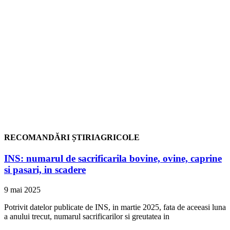
RECOMANDĂRI ȘTIRIAGRICOLE
INS: numarul de sacrificarila bovine, ovine, caprine
si pasari, in scadere
9 mai 2025
Potrivit datelor publicate de INS, in martie 2025, fata de aceeasi luna
a anului trecut, numarul sacrificarilor si greutatea in