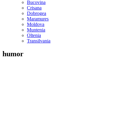
Bucovina
Crisana
Dobrogea
Maramures
Moldova
Muntenia
Oltenia
Transilvania
humor