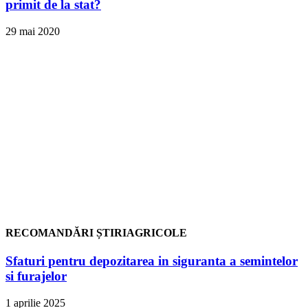
primit de la stat?
29 mai 2020
RECOMANDĂRI ȘTIRIAGRICOLE
Sfaturi pentru depozitarea in siguranta a semintelor
si furajelor
1 aprilie 2025