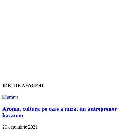
IDEI DE AFACERI
Aronia, cultura pe care a mizat un antreprenor
bacauan
20 octombrie 2021