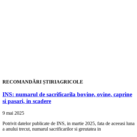
RECOMANDĂRI ȘTIRIAGRICOLE
INS: numarul de sacrificarila bovine, ovine, caprine
si pasari, in scadere
9 mai 2025
Potrivit datelor publicate de INS, in martie 2025, fata de aceeasi luna
a anului trecut, numarul sacrificarilor si greutatea in