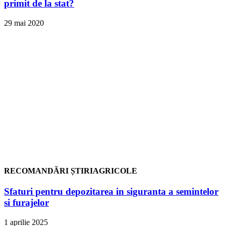
primit de la stat?
29 mai 2020
RECOMANDĂRI ȘTIRIAGRICOLE
Sfaturi pentru depozitarea in siguranta a semintelor
si furajelor
1 aprilie 2025