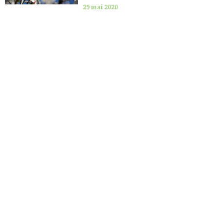
29 mai 2020