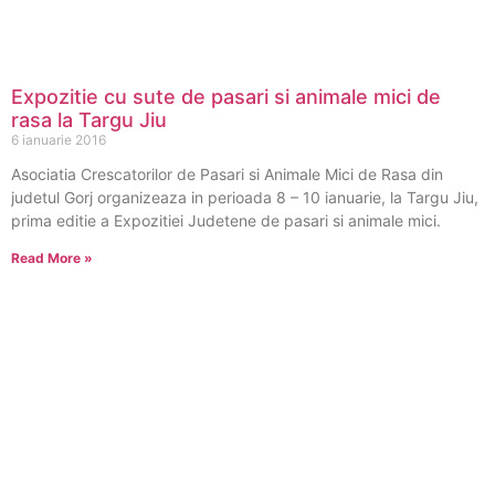
Expozitie cu sute de pasari si animale mici de
rasa la Targu Jiu
6 ianuarie 2016
Asociatia Crescatorilor de Pasari si Animale Mici de Rasa din
judetul Gorj organizeaza in perioada 8 – 10 ianuarie, la Targu Jiu,
prima editie a Expozitiei Judetene de pasari si animale mici.
Read More »