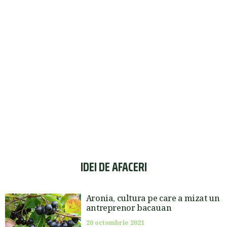
IDEI DE AFACERI
Aronia, cultura pe care a mizat un
antreprenor bacauan
20 octombrie 2021