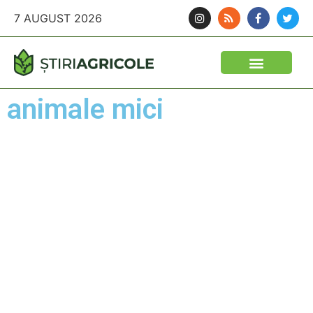
7 AUGUST 2026
animale mici