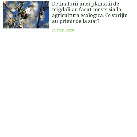
Detinatorii unei plantatii de
migdali au facut conversia la
agricultura ecologica. Ce sprijin
au primit de la stat?
29 mai 2020