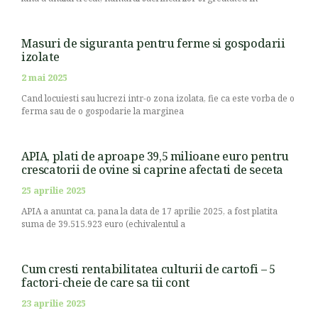
Masuri de siguranta pentru ferme si gospodarii
izolate
2 mai 2025
Cand locuiesti sau lucrezi intr-o zona izolata, fie ca este vorba de o
ferma sau de o gospodarie la marginea
APIA, plati de aproape 39,5 milioane euro pentru
crescatorii de ovine si caprine afectati de seceta
25 aprilie 2025
APIA a anuntat ca, pana la data de 17 aprilie 2025, a fost platita
suma de 39.515.923 euro (echivalentul a
Cum cresti rentabilitatea culturii de cartofi – 5
factori-cheie de care sa tii cont
23 aprilie 2025