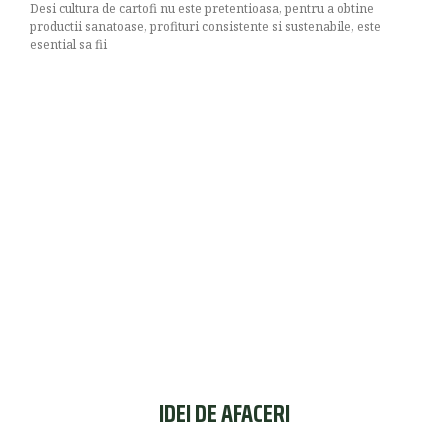
Desi cultura de cartofi nu este pretentioasa, pentru a obtine
productii sanatoase, profituri consistente si sustenabile, este
esential sa fii
IDEI DE AFACERI