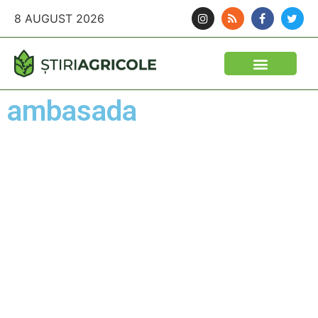
8 AUGUST 2026
ambasada