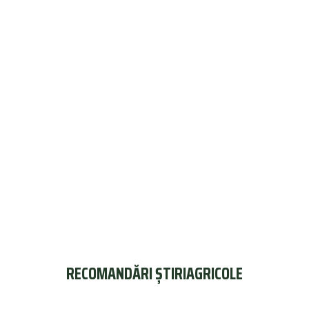
RECOMANDĂRI ȘTIRIAGRICOLE