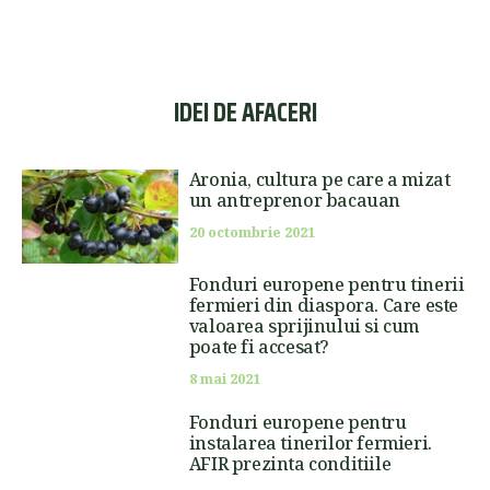
IDEI DE AFACERI
Aronia, cultura pe care a mizat
un antreprenor bacauan
20 octombrie 2021
Fonduri europene pentru tinerii
fermieri din diaspora. Care este
valoarea sprijinului si cum
poate fi accesat?
8 mai 2021
Fonduri europene pentru
instalarea tinerilor fermieri.
AFIR prezinta conditiile