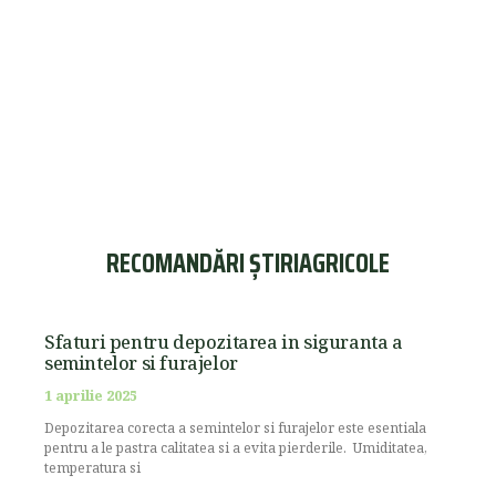
RECOMANDĂRI ȘTIRIAGRICOLE
Sfaturi pentru depozitarea in siguranta a
semintelor si furajelor
1 aprilie 2025
Depozitarea corecta a semintelor si furajelor este esentiala
pentru a le pastra calitatea si a evita pierderile. Umiditatea,
temperatura si