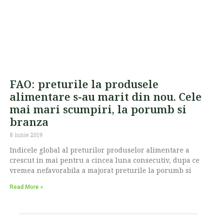
FAO: preturile la produsele
alimentare s-au marit din nou. Cele
mai mari scumpiri, la porumb si
branza
8 iunie 2019
Indicele global al preturilor produselor alimentare a
crescut in mai pentru a cincea luna consecutiv, dupa ce
vremea nefavorabila a majorat preturile la porumb si
Read More »