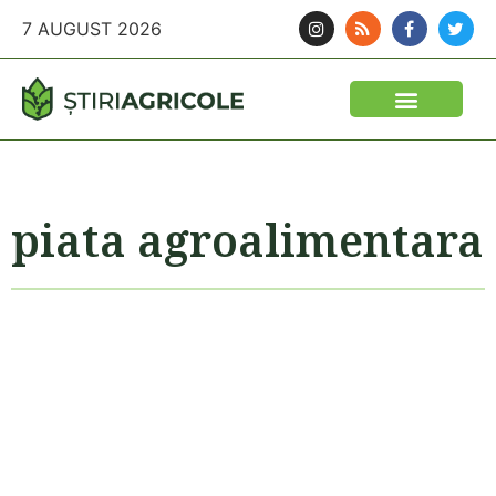
7 AUGUST 2026
piata agroalimentara