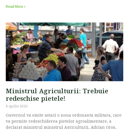
Read More »
Ministrul Agriculturii: Trebuie
redeschise pietele!
8 aprilie 2020
Guvernul va emite astazi o noua ordonanta militara, care
va permite redeschiderea pietelor agroalimentare, a
declarat ministrul ministrul Agriculturii, Adrian Oros,