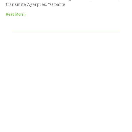
transmite Agerpres. “O parte
Read More »