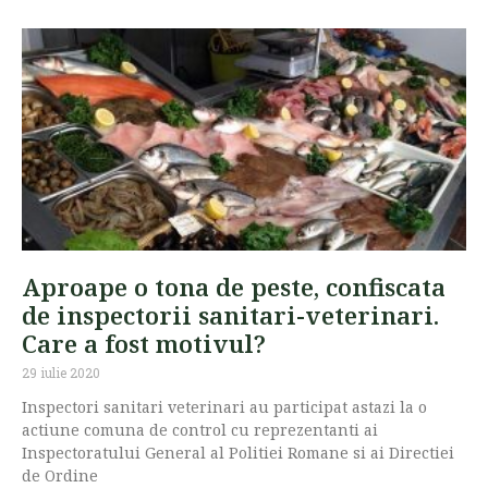
Aproape o tona de peste, confiscata
de inspectorii sanitari-veterinari.
Care a fost motivul?
29 iulie 2020
Inspectori sanitari veterinari au participat astazi la o
actiune comuna de control cu reprezentanti ai
Inspectoratului General al Politiei Romane si ai Directiei
de Ordine