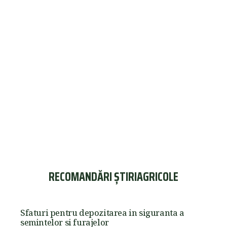
RECOMANDĂRI ȘTIRIAGRICOLE
Sfaturi pentru depozitarea in siguranta a
semintelor si furajelor