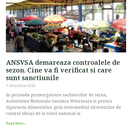
ANSVSA demareaza controalele de
sezon. Cine va fi verificat si care
sunt sanctiunile
7 decembrie 2020
In perioada premergatoare sarbatorilor de iarna,
Autoritatea Nationala Sanitara Veterinara si pentru
Siguranta Alimentelor, prin intermediul structurilor de
control oficial de la nivel national si
Read More »