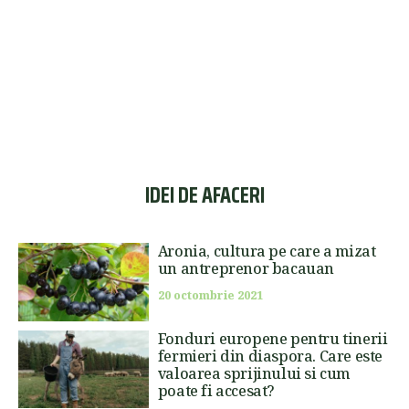
IDEI DE AFACERI
Aronia, cultura pe care a mizat
un antreprenor bacauan
20 octombrie 2021
Fonduri europene pentru tinerii
fermieri din diaspora. Care este
valoarea sprijinului si cum
poate fi accesat?