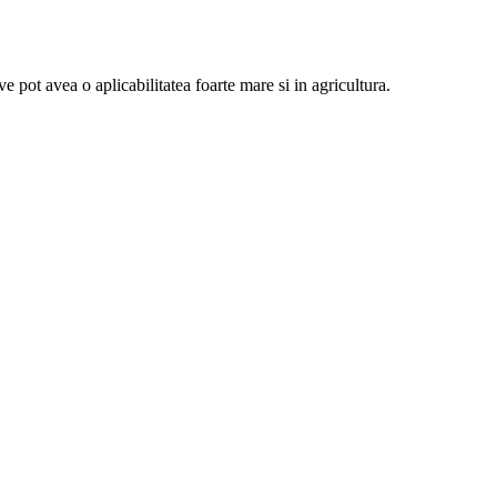
ve pot avea o aplicabilitatea foarte mare si in agricultura.