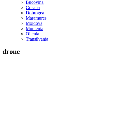
Bucovina
Crisana
Dobrogea
Maramures
Moldova
Muntenia
Oltenia
Transilvania
drone