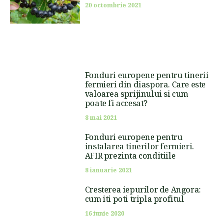
20 octombrie 2021
Fonduri europene pentru tinerii
fermieri din diaspora. Care este
valoarea sprijinului si cum
poate fi accesat?
8 mai 2021
Fonduri europene pentru
instalarea tinerilor fermieri.
AFIR prezinta conditiile
8 ianuarie 2021
Cresterea iepurilor de Angora:
cum iti poti tripla profitul
16 iunie 2020