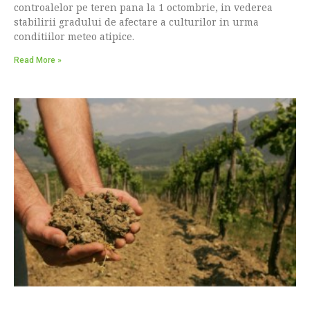
controalelor pe teren pana la 1 octombrie, in vederea
stabilirii gradului de afectare a culturilor in urma
conditiilor meteo atipice.
Read More »