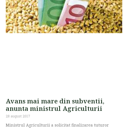
Avans mai mare din subventii,
anunta ministrul Agriculturii
28 august 2017
Ministrul Agriculturii a solicitat finalizarea tuturor