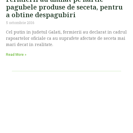
pagubele produse de seceta, pentru
a obtine despagubiri
5 octombrie 2016
Cel putin in judetul Galati, fermierii au declarat in cadrul
rapoartelor oficiale ca au suprafete afectate de seceta mai
mari decat in realitate.
Read More »