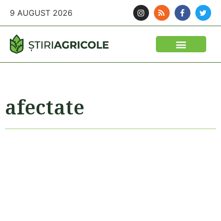
9 AUGUST 2026
afectate