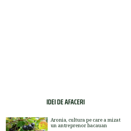
IDEI DE AFACERI
Aronia, cultura pe care a mizat
un antreprenor bacauan