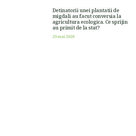
Detinatorii unei plantatii de
migdali au facut conversia la
agricultura ecologica. Ce sprijin
au primit de la stat?
29 mai 2020