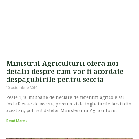
Ministrul Agriculturii ofera noi
detalii despre cum vor fi acordate
despagubirile pentru seceta
10 octombrie 2016
Peste 1,16 milioane de hectare de terenuri agricole au
fost afectate de seceta, precum si de ingheturile tarzii din
acest an, potrivit datelor Ministerului Agriculturii.
Read More »