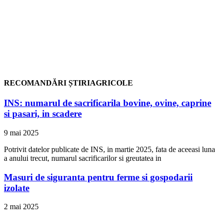
RECOMANDĂRI ȘTIRIAGRICOLE
INS: numarul de sacrificarila bovine, ovine, caprine
si pasari, in scadere
9 mai 2025
Potrivit datelor publicate de INS, in martie 2025, fata de aceeasi luna
a anului trecut, numarul sacrificarilor si greutatea in
Masuri de siguranta pentru ferme si gospodarii
izolate
2 mai 2025