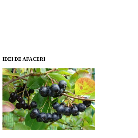
IDEI DE AFACERI