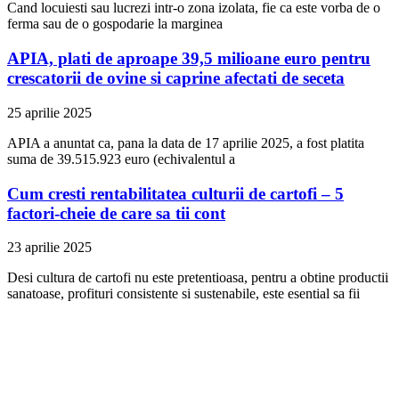
Cand locuiesti sau lucrezi intr-o zona izolata, fie ca este vorba de o
ferma sau de o gospodarie la marginea
APIA, plati de aproape 39,5 milioane euro pentru
crescatorii de ovine si caprine afectati de seceta
25 aprilie 2025
APIA a anuntat ca, pana la data de 17 aprilie 2025, a fost platita
suma de 39.515.923 euro (echivalentul a
Cum cresti rentabilitatea culturii de cartofi – 5
factori-cheie de care sa tii cont
23 aprilie 2025
Desi cultura de cartofi nu este pretentioasa, pentru a obtine productii
sanatoase, profituri consistente si sustenabile, este esential sa fii