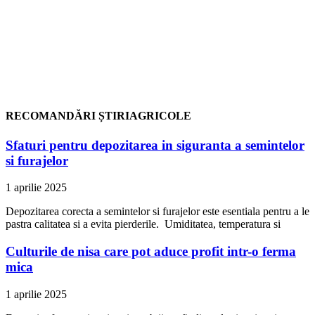
RECOMANDĂRI ȘTIRIAGRICOLE
Sfaturi pentru depozitarea in siguranta a semintelor
si furajelor
1 aprilie 2025
Depozitarea corecta a semintelor si furajelor este esentiala pentru a le
pastra calitatea si a evita pierderile. Umiditatea, temperatura si
Culturile de nisa care pot aduce profit intr-o ferma
mica
1 aprilie 2025