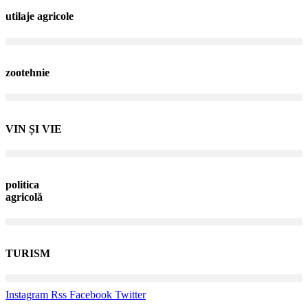
utilaje agricole
zootehnie
VIN ȘI VIE
politica
agricolă
TURISM
Instagram
Rss
Facebook
Twitter