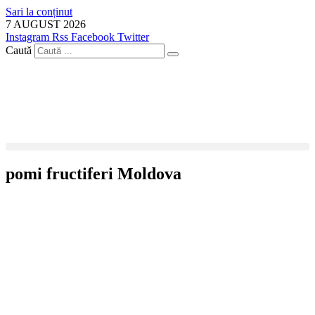
Sari la conținut
7 AUGUST 2026
Instagram
Rss
Facebook
Twitter
Caută
pomi fructiferi Moldova