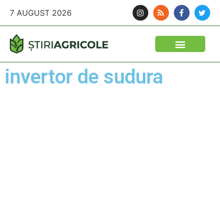
7 AUGUST 2026
invertor de sudura