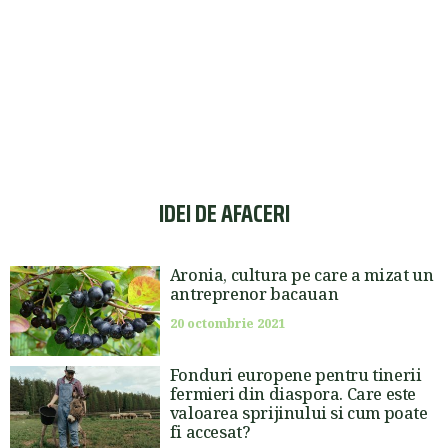
IDEI DE AFACERI
Aronia, cultura pe care a mizat un
antreprenor bacauan
20 octombrie 2021
Fonduri europene pentru tinerii
fermieri din diaspora. Care este
valoarea sprijinului si cum poate
fi accesat?