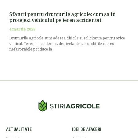
Sfaturi pentru drumurile agricole: cum sa iti
protejezi vehiculul pe teren accidentat
4 martie 2025
Drumurile agricole sunt adesea dificile si solicitante pentru orice
vehicul. Terenul accidentat, denivelarile si conditiile meteo
nefavorabile pot duce la
ACTUALITATE
IDEI DE AFACERI