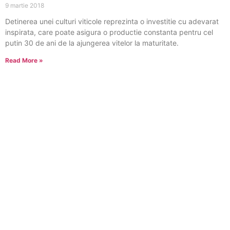
9 martie 2018
Detinerea unei culturi viticole reprezinta o investitie cu adevarat
inspirata, care poate asigura o productie constanta pentru cel
putin 30 de ani de la ajungerea vitelor la maturitate.
Read More »