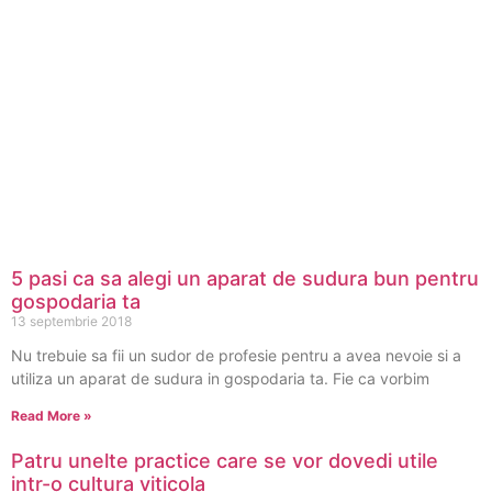
5 pasi ca sa alegi un aparat de sudura bun pentru
gospodaria ta
13 septembrie 2018
Nu trebuie sa fii un sudor de profesie pentru a avea nevoie si a
utiliza un aparat de sudura in gospodaria ta. Fie ca vorbim
Read More »
Patru unelte practice care se vor dovedi utile
intr-o cultura viticola