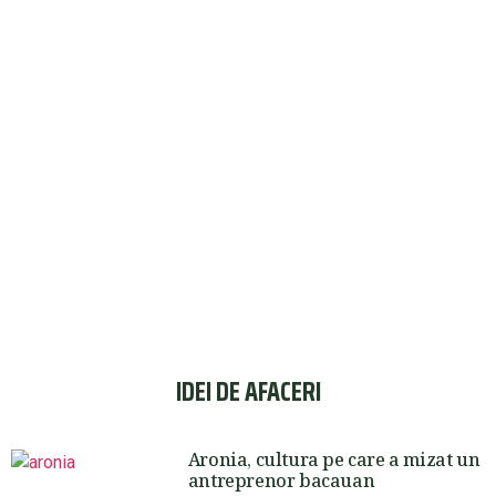
IDEI DE AFACERI
Aronia, cultura pe care a mizat un
antreprenor bacauan