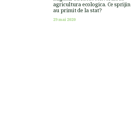
agricultura ecologica. Ce sprijin
au primit de la stat?
29 mai 2020