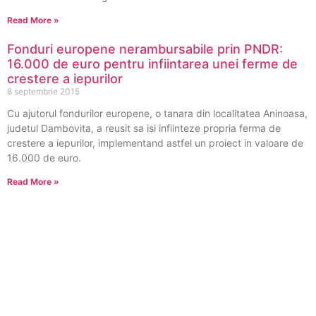
Read More »
Fonduri europene nerambursabile prin PNDR:
16.000 de euro pentru infiintarea unei ferme de
crestere a iepurilor
8 septembrie 2015
Cu ajutorul fondurilor europene, o tanara din localitatea Aninoasa,
judetul Dambovita, a reusit sa isi infiinteze propria ferma de
crestere a iepurilor, implementand astfel un proiect in valoare de
16.000 de euro.
Read More »