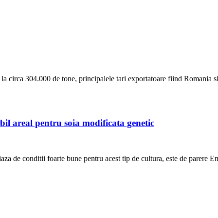
a circa 304.000 de tone, principalele tari exportatoare fiind Romania si
l areal pentru soia modificata genetic
aza de conditii foarte bune pentru acest tip de cultura, este de parere 