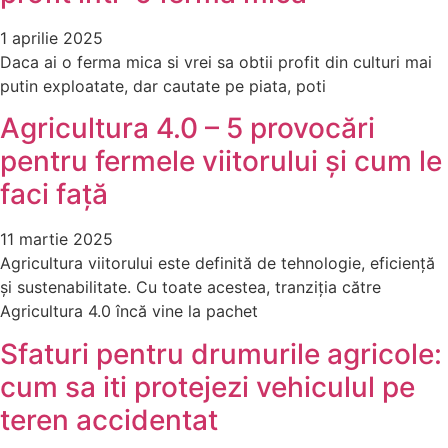
1 aprilie 2025
Daca ai o ferma mica si vrei sa obtii profit din culturi mai
putin exploatate, dar cautate pe piata, poti
Agricultura 4.0 – 5 provocări
pentru fermele viitorului și cum le
faci față
11 martie 2025
Agricultura viitorului este definită de tehnologie, eficiență
și sustenabilitate. Cu toate acestea, tranziția către
Agricultura 4.0 încă vine la pachet
Sfaturi pentru drumurile agricole:
cum sa iti protejezi vehiculul pe
teren accidentat