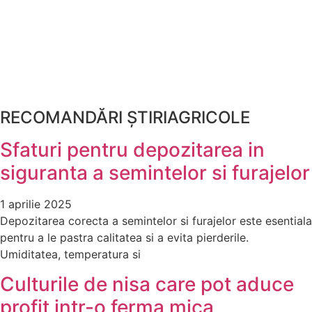
RECOMANDĂRI ȘTIRIAGRICOLE
Sfaturi pentru depozitarea in
siguranta a semintelor si furajelor
1 aprilie 2025
Depozitarea corecta a semintelor si furajelor este esentiala
pentru a le pastra calitatea si a evita pierderile.
Umiditatea, temperatura si
Culturile de nisa care pot aduce
profit intr-o ferma mica