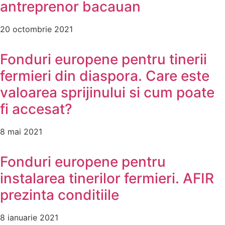
antreprenor bacauan
20 octombrie 2021
Fonduri europene pentru tinerii
fermieri din diaspora. Care este
valoarea sprijinului si cum poate
fi accesat?
8 mai 2021
Fonduri europene pentru
instalarea tinerilor fermieri. AFIR
prezinta conditiile
8 ianuarie 2021