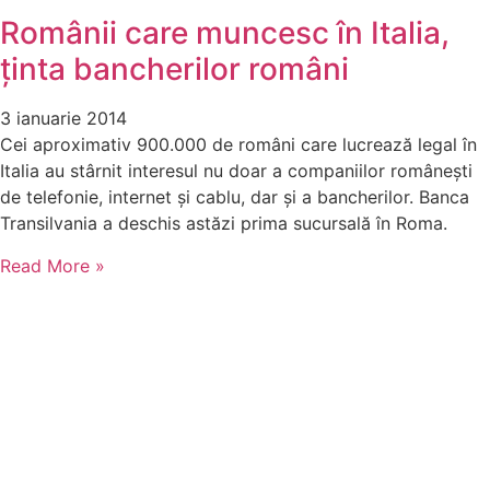
Românii care muncesc în Italia,
ținta bancherilor români
3 ianuarie 2014
Cei aproximativ 900.000 de români care lucrează legal în
Italia au stârnit interesul nu doar a companiilor românești
de telefonie, internet și cablu, dar și a bancherilor. Banca
Transilvania a deschis astăzi prima sucursală în Roma.
Read More »