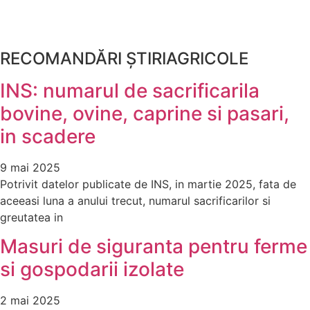
RECOMANDĂRI ȘTIRIAGRICOLE
INS: numarul de sacrificarila
bovine, ovine, caprine si pasari,
in scadere
9 mai 2025
Potrivit datelor publicate de INS, in martie 2025, fata de
aceeasi luna a anului trecut, numarul sacrificarilor si
greutatea in
Masuri de siguranta pentru ferme
si gospodarii izolate
2 mai 2025