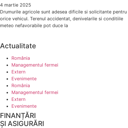
4 martie 2025
Drumurile agricole sunt adesea dificile si solicitante pentru
orice vehicul. Terenul accidentat, denivelarile si conditiile
meteo nefavorabile pot duce la
Actualitate
România
Managementul fermei
Extern
Evenimente
România
Managementul fermei
Extern
Evenimente
FINANȚĂRI
ȘI ASIGURĂRI