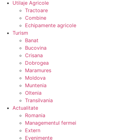
Utilaje Agricole
Tractoare
Combine
Echipamente agricole
Turism
Banat
Bucovina
Crisana
Dobrogea
Maramures
Moldova
Muntenia
Oltenia
Transilvania
Actualitate
Romania
Managementul fermei
Extern
Evenimente