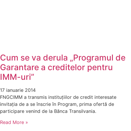
Cum se va derula „Programul de
Garantare a creditelor pentru
IMM-uri”
17 ianuarie 2014
FNGCIMM a transmis instituțiilor de credit interesate
invitația de a se înscrie în Program, prima ofertă de
participare venind de la Bănca Transilvania.
Read More »