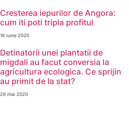
Cresterea iepurilor de Angora:
cum iti poti tripla profitul
16 iunie 2020
Detinatorii unei plantatii de
migdali au facut conversia la
agricultura ecologica. Ce sprijin
au primit de la stat?
29 mai 2020