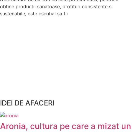
obtine productii sanatoase, profituri consistente si
sustenabile, este esential sa fii
IDEI DE AFACERI
Aronia, cultura pe care a mizat un