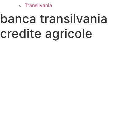
Transilvania
banca transilvania
credite agricole