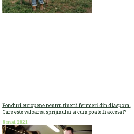
Fonduri europene pentru tinerii fermieri din diaspora.
Care este valoarea sprijinului si cum poate fi accesat?
8 mai 2021