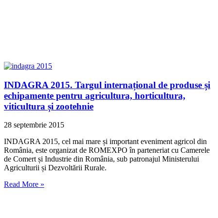
INDAGRA 2015. Targul internațional de produse și
echipamente pentru agricultura, horticultura,
viticultura și zootehnie
28 septembrie 2015
INDAGRA 2015, cel mai mare și important eveniment agricol din
România, este organizat de ROMEXPO în parteneriat cu Camerele
de Comert și Industrie din România, sub patronajul Ministerului
Agriculturii și Dezvoltării Rurale.
Read More »