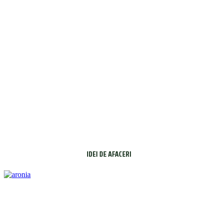
IDEI DE AFACERI