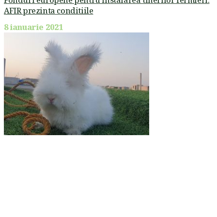
AFIR prezinta conditiile
8 ianuarie 2021