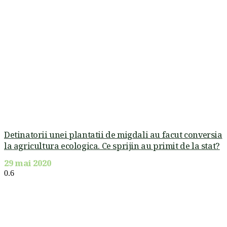
Detinatorii unei plantatii de migdali au facut conversia
la agricultura ecologica. Ce sprijin au primit de la stat?
29 mai 2020