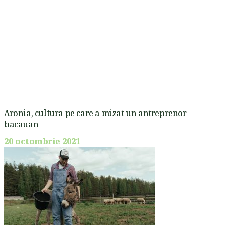
Aronia, cultura pe care a mizat un antreprenor
bacauan
20 octombrie 2021