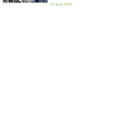
29 mai 2020