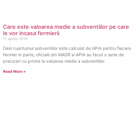
Care este valoarea medie a subventiilor pe care
le vor incasa fermierii
11 aprilie 2016
Desi cuantumul subventiilor este calculat de APIA pentru fiecare
fermier in parte, oficialii din MADR si APIA au facut o serie de
precizari cu privire la valoarea medie a subventiilor.
Read More »