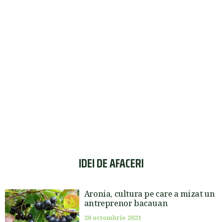
IDEI DE AFACERI
Aronia, cultura pe care a mizat un
antreprenor bacauan
20 octombrie 2021