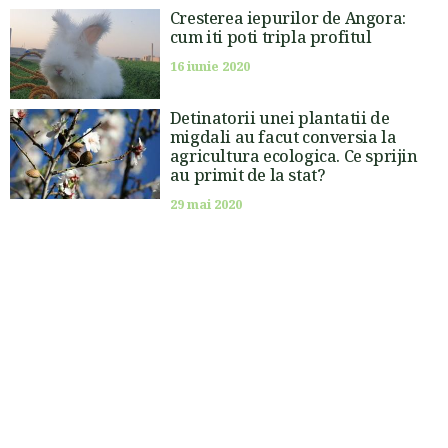
Cresterea iepurilor de Angora:
cum iti poti tripla profitul
16 iunie 2020
Detinatorii unei plantatii de
migdali au facut conversia la
agricultura ecologica. Ce sprijin
au primit de la stat?
29 mai 2020