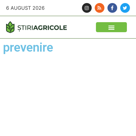
6 AUGUST 2026
prevenire