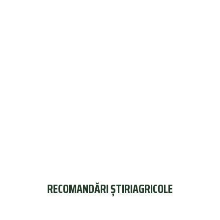
RECOMANDĂRI ȘTIRIAGRICOLE