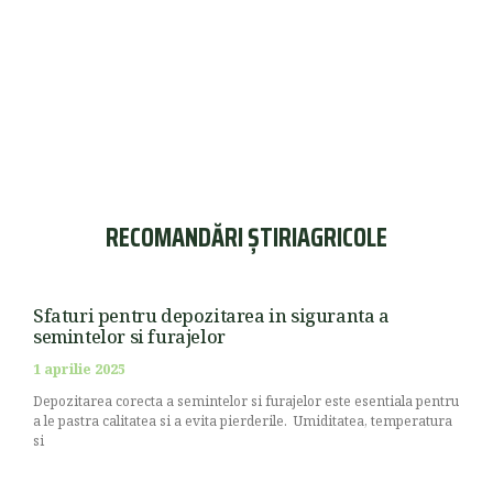
RECOMANDĂRI ȘTIRIAGRICOLE
Sfaturi pentru depozitarea in siguranta a
semintelor si furajelor
1 aprilie 2025
Depozitarea corecta a semintelor si furajelor este esentiala pentru
a le pastra calitatea si a evita pierderile. Umiditatea, temperatura
si