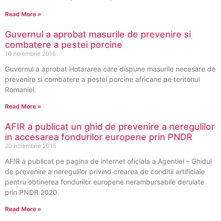
Read More »
Guvernul a aprobat masurile de prevenire si
combatere a pestei porcine
10 noiembrie 2016
Guvernul a aprobat Hotararea care dispune masurile necesare de
prevenire si combatere a pestei porcine africane pe teritoriul
Romaniei.
Read More »
AFIR a publicat un ghid de prevenire a neregulilor
in accesarea fondurilor europene prin PNDR
20 noiembrie 2015
AFIR a publicat pe pagina de internet oficiala a Agentiei – Ghidul
de prevenire a neregulilor privind crearea de conditii artificiale
pentru obtinerea fondurilor europene nerambursabile derulate
prin PNDR 2020.
Read More »