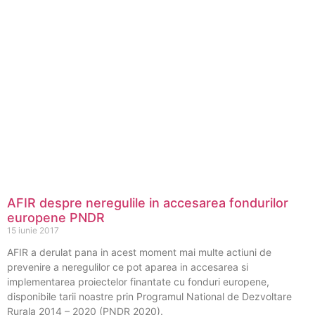
AFIR despre neregulile in accesarea fondurilor
europene PNDR
15 iunie 2017
AFIR a derulat pana in acest moment mai multe actiuni de
prevenire a neregulilor ce pot aparea in accesarea si
implementarea proiectelor finantate cu fonduri europene,
disponibile tarii noastre prin Programul National de Dezvoltare
Rurala 2014 – 2020 (PNDR 2020).