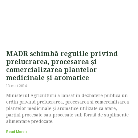
MADR schimbă regulile privind
prelucrarea, procesarea şi
comercializarea plantelor
medicinale şi aromatice
13 mai 2014
Ministerul Agriculturii a lansat în dezbatere publică un
ordin privind prelucrarea, procesarea şi comercializarea
plantelor medicinale şi aromatice utilizate ca atare,
parţial procesate sau procesate sub formă de suplimente
alimentare predozate.
Read More »