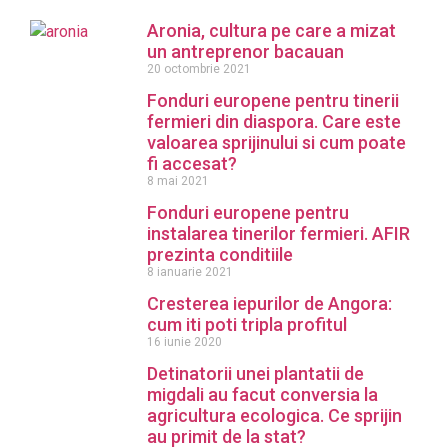
Aronia, cultura pe care a mizat
un antreprenor bacauan
20 octombrie 2021
Fonduri europene pentru tinerii
fermieri din diaspora. Care este
valoarea sprijinului si cum poate
fi accesat?
8 mai 2021
Fonduri europene pentru
instalarea tinerilor fermieri. AFIR
prezinta conditiile
8 ianuarie 2021
Cresterea iepurilor de Angora:
cum iti poti tripla profitul
16 iunie 2020
Detinatorii unei plantatii de
migdali au facut conversia la
agricultura ecologica. Ce sprijin
au primit de la stat?