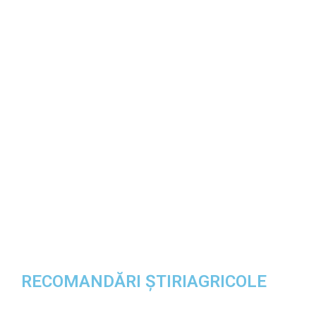
RECOMANDĂRI ȘTIRIAGRICOLE