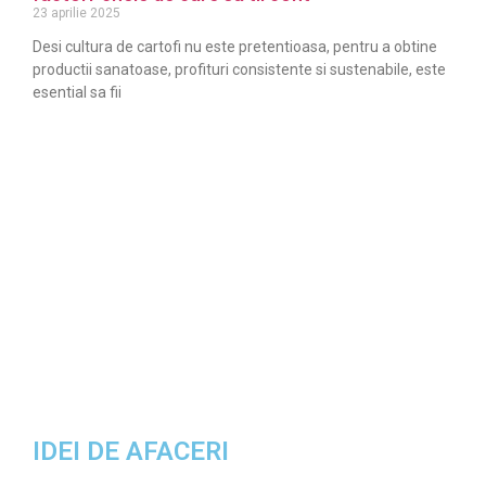
23 aprilie 2025
Desi cultura de cartofi nu este pretentioasa, pentru a obtine
productii sanatoase, profituri consistente si sustenabile, este
esential sa fii
IDEI DE AFACERI