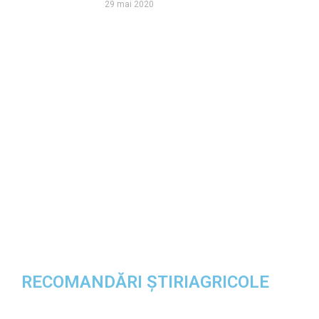
29 mai 2020
RECOMANDĂRI ȘTIRIAGRICOLE