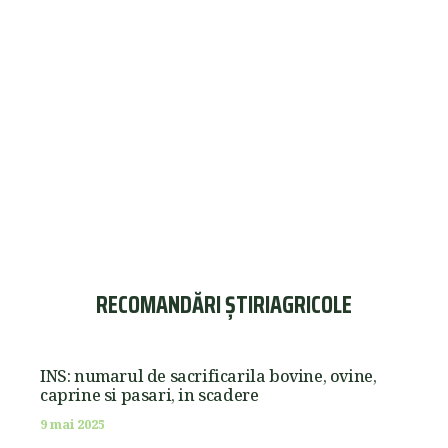
RECOMANDĂRI ȘTIRIAGRICOLE
INS: numarul de sacrificarila bovine, ovine,
caprine si pasari, in scadere
9 mai 2025