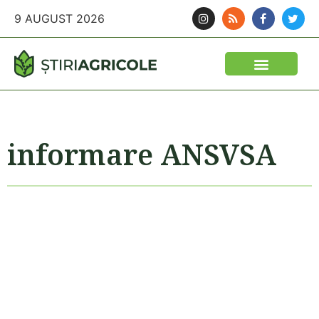
9 AUGUST 2026
informare ANSVSA