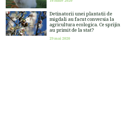
16 iunie 2020
Detinatorii unei plantatii de
migdali au facut conversia la
agricultura ecologica. Ce sprijin
au primit de la stat?
29 mai 2020