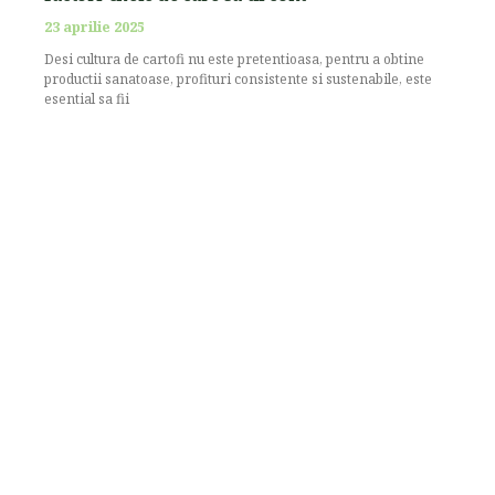
23 aprilie 2025
Desi cultura de cartofi nu este pretentioasa, pentru a obtine
productii sanatoase, profituri consistente si sustenabile, este
esential sa fii