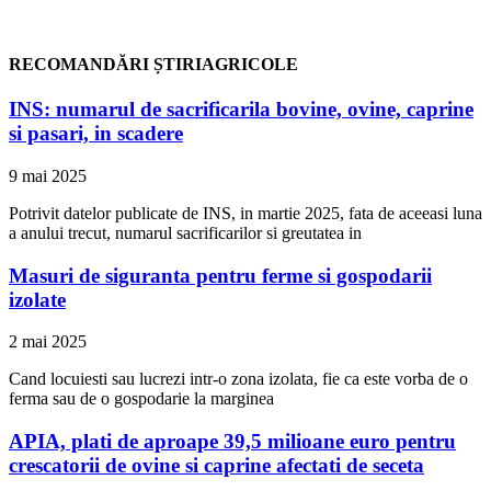
RECOMANDĂRI ȘTIRIAGRICOLE
INS: numarul de sacrificarila bovine, ovine, caprine
si pasari, in scadere
9 mai 2025
Potrivit datelor publicate de INS, in martie 2025, fata de aceeasi luna
a anului trecut, numarul sacrificarilor si greutatea in
Masuri de siguranta pentru ferme si gospodarii
izolate
2 mai 2025
Cand locuiesti sau lucrezi intr-o zona izolata, fie ca este vorba de o
ferma sau de o gospodarie la marginea
APIA, plati de aproape 39,5 milioane euro pentru
crescatorii de ovine si caprine afectati de seceta