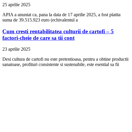
25 aprilie 2025
APIA a anuntat ca, pana la data de 17 aprilie 2025, a fost platita
suma de 39.515.923 euro (echivalentul a
Cum cresti rentabilitatea culturii de cartofi – 5
factori-cheie de care sa tii cont
23 aprilie 2025
Desi cultura de cartofi nu este pretentioasa, pentru a obtine productii
sanatoase, profituri consistente si sustenabile, este esential sa fii