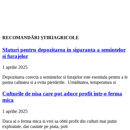
RECOMANDĂRI ȘTIRIAGRICOLE
Sfaturi pentru depozitarea in siguranta a semintelor
si furajelor
1 aprilie 2025
Depozitarea corecta a semintelor si furajelor este esentiala pentru a le
pastra calitatea si a evita pierderile. Umiditatea, temperatura si
Culturile de nisa care pot aduce profit intr-o ferma
mica
1 aprilie 2025
Daca ai o ferma mica si vrei sa obtii profit din culturi mai putin
exploatate, dar cautate pe piata, poti