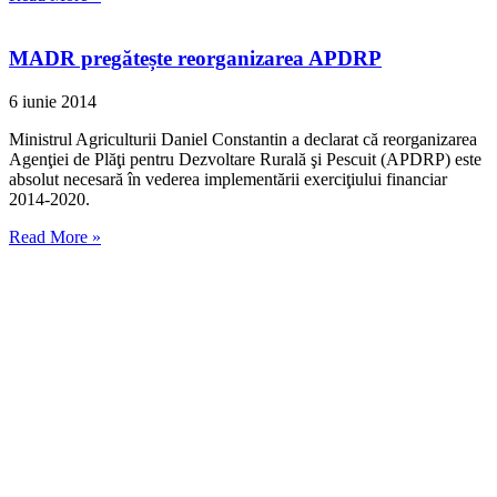
MADR pregătește reorganizarea APDRP
6 iunie 2014
Ministrul Agriculturii Daniel Constantin a declarat că reorganizarea
Agenţiei de Plăţi pentru Dezvoltare Rurală şi Pescuit (APDRP) este
absolut necesară în vederea implementării exerciţiului financiar
2014-2020.
Read More »