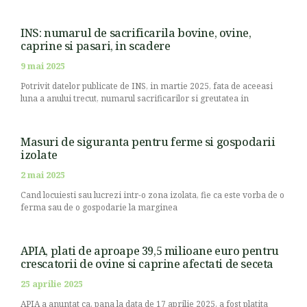
INS: numarul de sacrificarila bovine, ovine,
caprine si pasari, in scadere
9 mai 2025
Potrivit datelor publicate de INS, in martie 2025, fata de aceeasi
luna a anului trecut, numarul sacrificarilor si greutatea in
Masuri de siguranta pentru ferme si gospodarii
izolate
2 mai 2025
Cand locuiesti sau lucrezi intr-o zona izolata, fie ca este vorba de o
ferma sau de o gospodarie la marginea
APIA, plati de aproape 39,5 milioane euro pentru
crescatorii de ovine si caprine afectati de seceta
25 aprilie 2025
APIA a anuntat ca, pana la data de 17 aprilie 2025, a fost platita