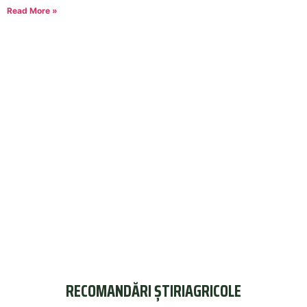
Read More »
RECOMANDĂRI ȘTIRIAGRICOLE