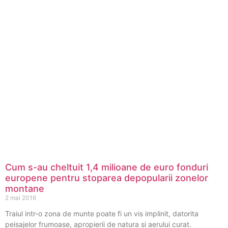
Cum s-au cheltuit 1,4 milioane de euro fonduri
europene pentru stoparea depopularii zonelor
montane
2 mai 2016
Traiul intr-o zona de munte poate fi un vis implinit, datorita
peisajelor frumoase, apropierii de natura si aerului curat.