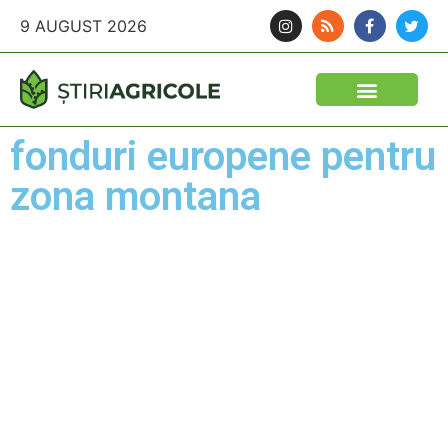
9 AUGUST 2026
fonduri europene pentru
zona montana