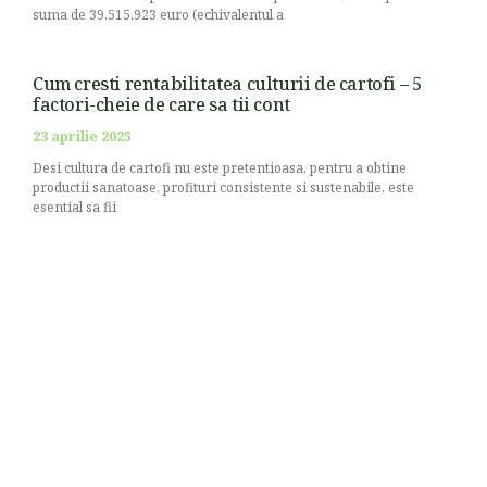
suma de 39.515.923 euro (echivalentul a
Cum cresti rentabilitatea culturii de cartofi – 5
factori-cheie de care sa tii cont
23 aprilie 2025
Desi cultura de cartofi nu este pretentioasa, pentru a obtine
productii sanatoase, profituri consistente si sustenabile, este
esential sa fii