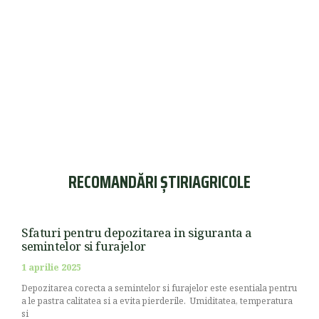
RECOMANDĂRI ȘTIRIAGRICOLE
Sfaturi pentru depozitarea in siguranta a
semintelor si furajelor
1 aprilie 2025
Depozitarea corecta a semintelor si furajelor este esentiala pentru
a le pastra calitatea si a evita pierderile. Umiditatea, temperatura
si