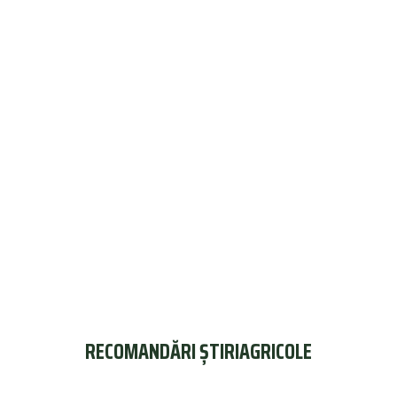
RECOMANDĂRI ȘTIRIAGRICOLE