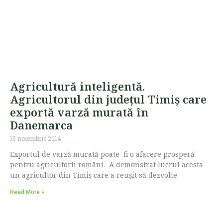
Agricultură inteligentă.
Agricultorul din județul Timiş care
exportă varză murată în
Danemarca
15 noiembrie 2014
Exportul de varză murată poate fi o afacere prosperă
pentru agricultorii români. A demonstrat lucrul acesta
un agricultor din Timiș care a reușit să dezvolte
Read More »