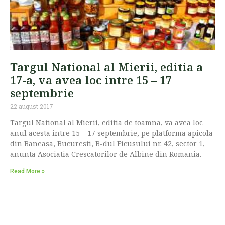
Targul National al Mierii, editia a
17-a, va avea loc intre 15 – 17
septembrie
22 august 2017
Targul National al Mierii, editia de toamna, va avea loc
anul acesta intre 15 – 17 septembrie, pe platforma apicola
din Baneasa, Bucuresti, B-dul Ficusului nr. 42, sector 1,
anunta Asociatia Crescatorilor de Albine din Romania.
Read More »