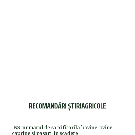
RECOMANDĂRI ȘTIRIAGRICOLE
INS: numarul de sacrificarila bovine, ovine,
caprine si pasari, in scadere