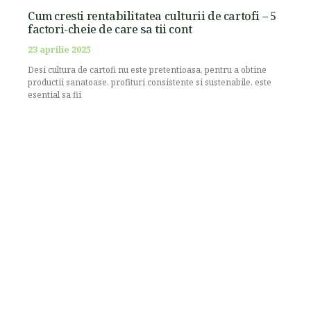
Cum cresti rentabilitatea culturii de cartofi – 5
factori-cheie de care sa tii cont
23 aprilie 2025
Desi cultura de cartofi nu este pretentioasa, pentru a obtine
productii sanatoase, profituri consistente si sustenabile, este
esential sa fii