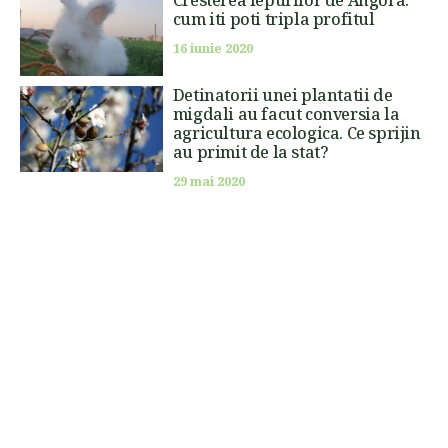
cum iti poti tripla profitul
16 iunie 2020
Detinatorii unei plantatii de
migdali au facut conversia la
agricultura ecologica. Ce sprijin
au primit de la stat?
29 mai 2020