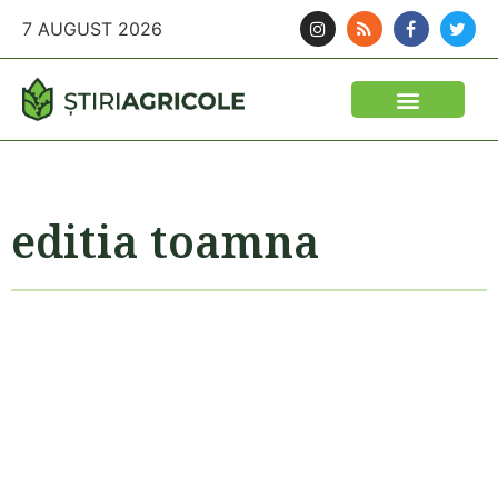
7 AUGUST 2026
editia toamna