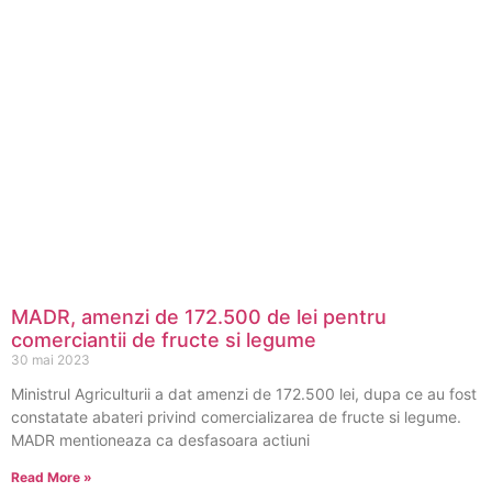
MADR, amenzi de 172.500 de lei pentru
comerciantii de fructe si legume
30 mai 2023
Ministrul Agriculturii a dat amenzi de 172.500 lei, dupa ce au fost
constatate abateri privind comercializarea de fructe si legume.
MADR mentioneaza ca desfasoara actiuni
Read More »