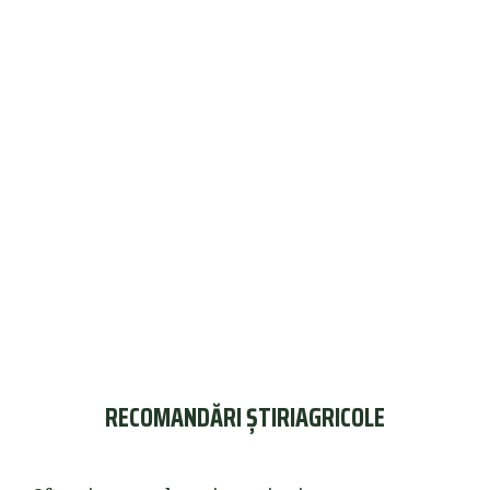
RECOMANDĂRI ȘTIRIAGRICOLE