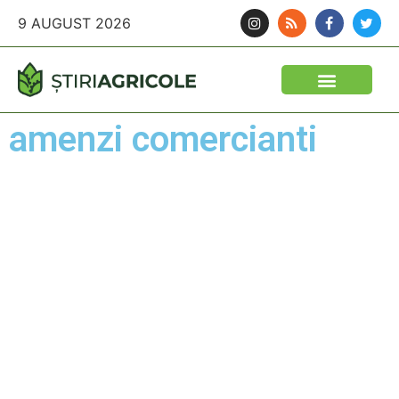
9 AUGUST 2026
amenzi comercianti