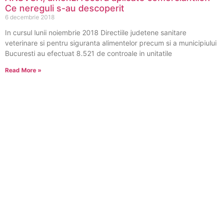
Ce nereguli s-au descoperit
6 decembrie 2018
In cursul lunii noiembrie 2018 Directiile judetene sanitare
veterinare si pentru siguranta alimentelor precum si a municipiului
Bucuresti au efectuat 8.521 de controale in unitatile
Read More »