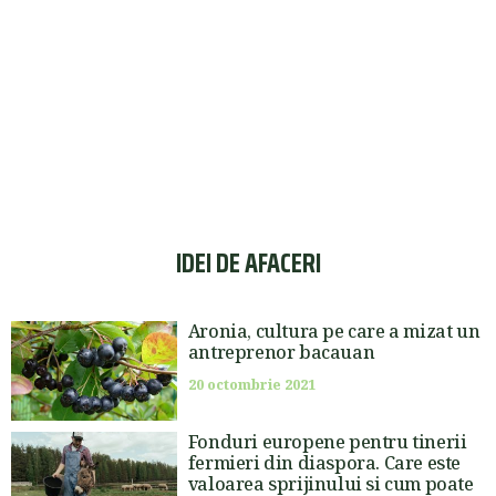
IDEI DE AFACERI
Aronia, cultura pe care a mizat un
antreprenor bacauan
20 octombrie 2021
Fonduri europene pentru tinerii
fermieri din diaspora. Care este
valoarea sprijinului si cum poate