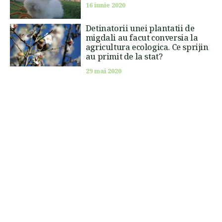
16 iunie 2020
Detinatorii unei plantatii de
migdali au facut conversia la
agricultura ecologica. Ce sprijin
au primit de la stat?
29 mai 2020