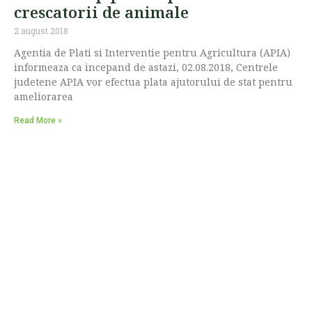
crescatorii de animale
2 august 2018
Agentia de Plati si Interventie pentru Agricultura (APIA)
informeaza ca incepand de astazi, 02.08.2018, Centrele
judetene APIA vor efectua plata ajutorului de stat pentru
ameliorarea
Read More »