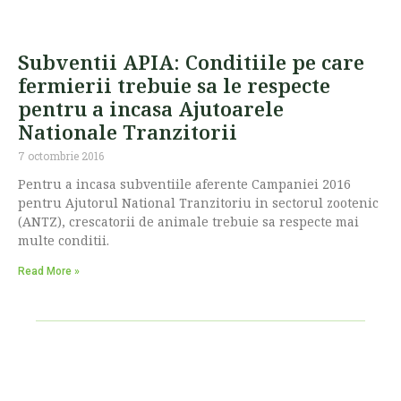
Subventii APIA: Conditiile pe care
fermierii trebuie sa le respecte
pentru a incasa Ajutoarele
Nationale Tranzitorii
7 octombrie 2016
Pentru a incasa subventiile aferente Campaniei 2016
pentru Ajutorul National Tranzitoriu in sectorul zootenic
(ANTZ), crescatorii de animale trebuie sa respecte mai
multe conditii.
Read More »