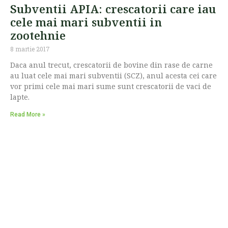
Subventii APIA: crescatorii care iau
cele mai mari subventii in
zootehnie
8 martie 2017
Daca anul trecut, crescatorii de bovine din rase de carne
au luat cele mai mari subventii (SCZ), anul acesta cei care
vor primi cele mai mari sume sunt crescatorii de vaci de
lapte.
Read More »