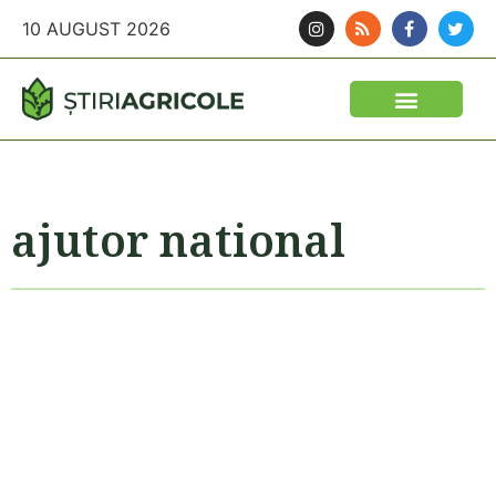
10 AUGUST 2026
ajutor national