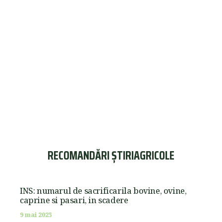
RECOMANDĂRI ȘTIRIAGRICOLE
INS: numarul de sacrificarila bovine, ovine,
caprine si pasari, in scadere
9 mai 2025