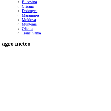
Bucovina
Crisana
Dobrogea
Maramures
Moldova
Muntenia
Oltenia
Transilvania
agro meteo