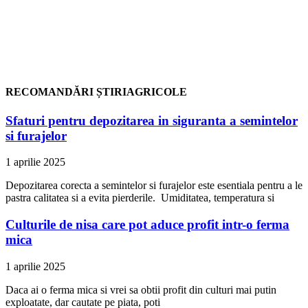
RECOMANDĂRI ȘTIRIAGRICOLE
Sfaturi pentru depozitarea in siguranta a semintelor
si furajelor
1 aprilie 2025
Depozitarea corecta a semintelor si furajelor este esentiala pentru a le
pastra calitatea si a evita pierderile. Umiditatea, temperatura si
Culturile de nisa care pot aduce profit intr-o ferma
mica
1 aprilie 2025
Daca ai o ferma mica si vrei sa obtii profit din culturi mai putin
exploatate, dar cautate pe piata, poti