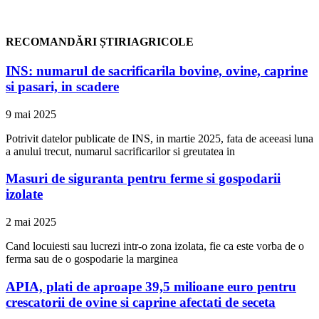
RECOMANDĂRI ȘTIRIAGRICOLE
INS: numarul de sacrificarila bovine, ovine, caprine
si pasari, in scadere
9 mai 2025
Potrivit datelor publicate de INS, in martie 2025, fata de aceeasi luna
a anului trecut, numarul sacrificarilor si greutatea in
Masuri de siguranta pentru ferme si gospodarii
izolate
2 mai 2025
Cand locuiesti sau lucrezi intr-o zona izolata, fie ca este vorba de o
ferma sau de o gospodarie la marginea
APIA, plati de aproape 39,5 milioane euro pentru
crescatorii de ovine si caprine afectati de seceta