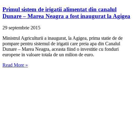
Primul sistem de irigatii alimentat din canalul
Dunare – Marea Neagra a fost inaugurat la Agigea
29 septembrie 2015
Ministrul Agriculturii a inaugurat, la Agigea, prima statie de de
pompare pentru sistemul de irigatii care preia apa din Canalul
Dunare – Marea Neagra, aceasta fiind o investitie cu fonduri
europene in valoare totala de un milion de euro.
Read More »