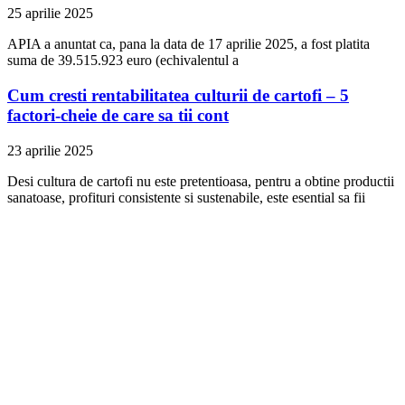
25 aprilie 2025
APIA a anuntat ca, pana la data de 17 aprilie 2025, a fost platita
suma de 39.515.923 euro (echivalentul a
Cum cresti rentabilitatea culturii de cartofi – 5
factori-cheie de care sa tii cont
23 aprilie 2025
Desi cultura de cartofi nu este pretentioasa, pentru a obtine productii
sanatoase, profituri consistente si sustenabile, este esential sa fii