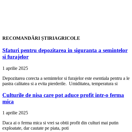
RECOMANDĂRI ȘTIRIAGRICOLE
Sfaturi pentru depozitarea in siguranta a semintelor
si furajelor
1 aprilie 2025
Depozitarea corecta a semintelor si furajelor este esentiala pentru a le
pastra calitatea si a evita pierderile. Umiditatea, temperatura si
Culturile de nisa care pot aduce profit intr-o ferma
mica
1 aprilie 2025
Daca ai o ferma mica si vrei sa obtii profit din culturi mai putin
exploatate, dar cautate pe piata, poti