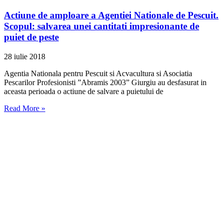
Actiune de amploare a Agentiei Nationale de Pescuit.
Scopul: salvarea unei cantitati impresionante de
puiet de peste
28 iulie 2018
Agentia Nationala pentru Pescuit si Acvacultura si Asociatia
Pescarilor Profesionisti ”Abramis 2003” Giurgiu au desfasurat in
aceasta perioada o actiune de salvare a puietului de
Read More »