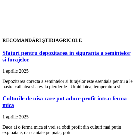
RECOMANDĂRI ȘTIRIAGRICOLE
Sfaturi pentru depozitarea in siguranta a semintelor
si furajelor
1 aprilie 2025
Depozitarea corecta a semintelor si furajelor este esentiala pentru a le
pastra calitatea si a evita pierderile. Umiditatea, temperatura si
Culturile de nisa care pot aduce profit intr-o ferma
mica
1 aprilie 2025
Daca ai o ferma mica si vrei sa obtii profit din culturi mai putin
exploatate, dar cautate pe piata, poti