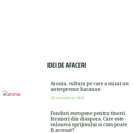
IDEI DE AFACERI
Aronia, cultura pe care a mizat un
antreprenor bacauan
20 octombrie 2021
Fonduri europene pentru tinerii
fermieri din diaspora. Care este
valoarea sprijinului si cum poate
fi accesat?