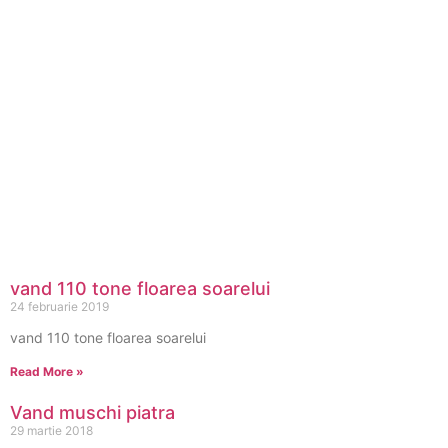
vand 110 tone floarea soarelui
24 februarie 2019
vand 110 tone floarea soarelui
Read More »
Vand muschi piatra
29 martie 2018