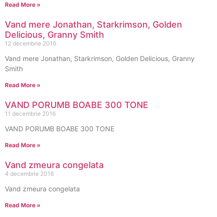
Read More »
Vand mere Jonathan, Starkrimson, Golden
Delicious, Granny Smith
12 decembrie 2016
Vand mere Jonathan, Starkrimson, Golden Delicious, Granny
Smith
Read More »
VAND PORUMB BOABE 300 TONE
11 decembrie 2016
VAND PORUMB BOABE 300 TONE
Read More »
Vand zmeura congelata
4 decembrie 2016
Vand zmeura congelata
Read More »