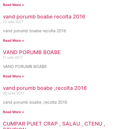
Read More »
vand porumb boabe recolta 2016
13 iulie 2017
vand porumb boabe recolta 2016
Read More »
VAND PORUMB BOABE
11 iulie 2017
VAND PORUMB BOABE
Read More »
vand porumb boabe ,recolta 2016
26 iunie 2017
vand porumb boabe ,recolta 2016
Read More »
CUMPAR PUIET CRAP , SALAU , CTENU ,