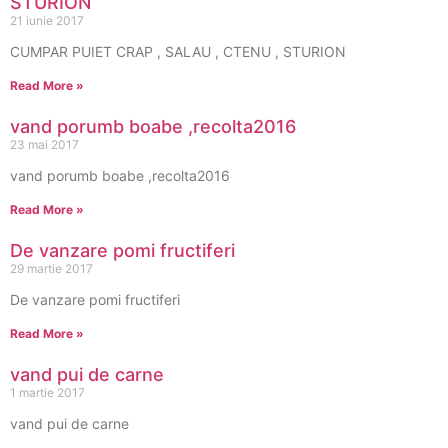
STURION
21 iunie 2017
CUMPAR PUIET CRAP , SALAU , CTENU , STURION
Read More »
vand porumb boabe ,recolta2016
23 mai 2017
vand porumb boabe ,recolta2016
Read More »
De vanzare pomi fructiferi
29 martie 2017
De vanzare pomi fructiferi
Read More »
vand pui de carne
1 martie 2017
vand pui de carne