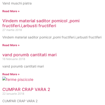
Vand muschi piatra
Read More »
Vindem material saditor pomicol ,pomi
fructiferi.i,arbusti fructiferi
27 martie 2018
Vindem material saditor pomicol ,pomi fructiferi.i,arbusti fructiferi
Read More »
vand porumb cantitati mari
16 februarie 2018
vand porumb cantitati mari
Read More »
CUMPAR CRAP VARA 2
22 ianuarie 2018
CUMPAR CRAP VARA 2