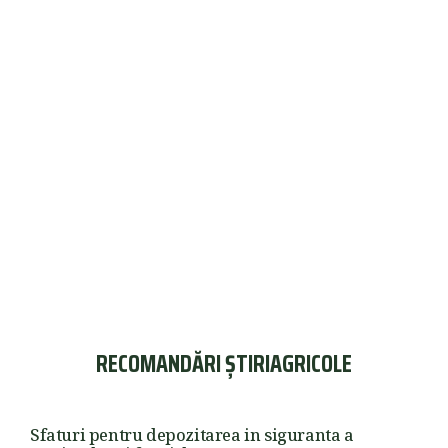
RECOMANDĂRI ȘTIRIAGRICOLE
Sfaturi pentru depozitarea in siguranta a