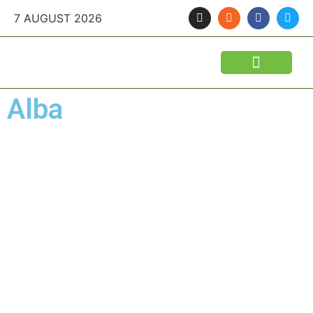
7 AUGUST 2026
Alba