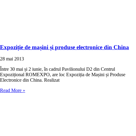
Expoziție de mașini și produse electronice din China
28 mai 2013
Între 30 mai și 2 iunie, în cadrul Pavilionului D2 din Centrul
Expozițional ROMEXPO, are loc Expoziția de Mașini și Produse
Electronice din China. Realizat
Read More »