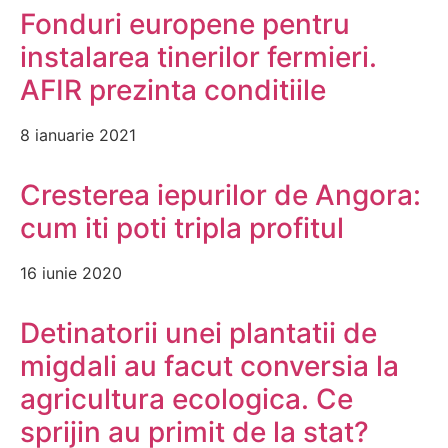
Fonduri europene pentru
instalarea tinerilor fermieri.
AFIR prezinta conditiile
8 ianuarie 2021
Cresterea iepurilor de Angora:
cum iti poti tripla profitul
16 iunie 2020
Detinatorii unei plantatii de
migdali au facut conversia la
agricultura ecologica. Ce
sprijin au primit de la stat?