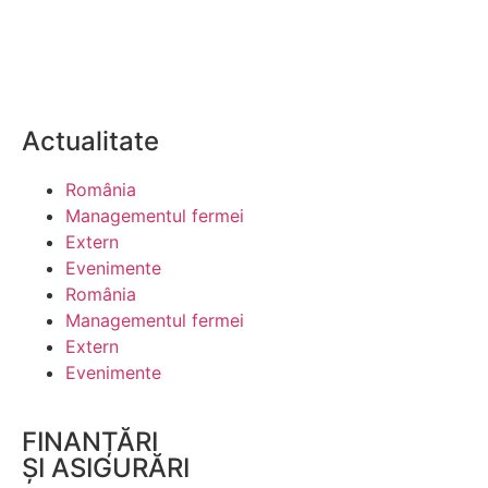
Actualitate
România
Managementul fermei
Extern
Evenimente
România
Managementul fermei
Extern
Evenimente
FINANȚĂRI
ȘI ASIGURĂRI