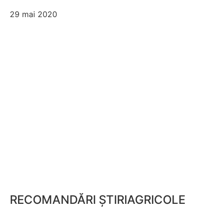
29 mai 2020
RECOMANDĂRI ȘTIRIAGRICOLE