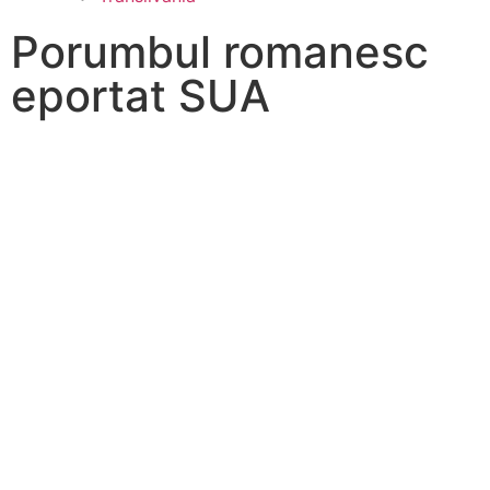
Porumbul romanesc
eportat SUA