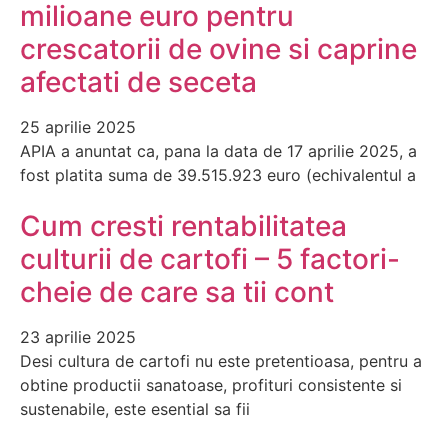
milioane euro pentru
crescatorii de ovine si caprine
afectati de seceta
25 aprilie 2025
APIA a anuntat ca, pana la data de 17 aprilie 2025, a
fost platita suma de 39.515.923 euro (echivalentul a
Cum cresti rentabilitatea
culturii de cartofi – 5 factori-
cheie de care sa tii cont
23 aprilie 2025
Desi cultura de cartofi nu este pretentioasa, pentru a
obtine productii sanatoase, profituri consistente si
sustenabile, este esential sa fii