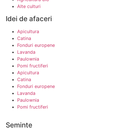
Alte culturi
Idei de afaceri
Apicultura
Catina
Fonduri europene
Lavanda
Paulownia
Pomi fructiferi
Apicultura
Catina
Fonduri europene
Lavanda
Paulownia
Pomi fructiferi
Semințe