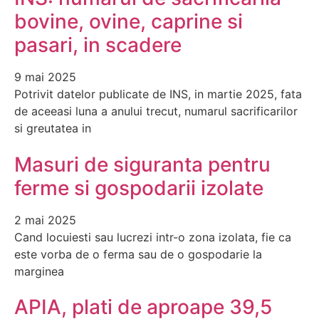
bovine, ovine, caprine si
pasari, in scadere
9 mai 2025
Potrivit datelor publicate de INS, in martie 2025, fata
de aceeasi luna a anului trecut, numarul sacrificarilor
si greutatea in
Masuri de siguranta pentru
ferme si gospodarii izolate
2 mai 2025
Cand locuiesti sau lucrezi intr-o zona izolata, fie ca
este vorba de o ferma sau de o gospodarie la
marginea
APIA, plati de aproape 39,5