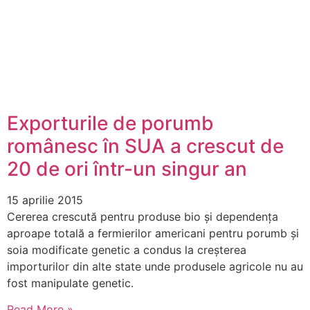
Exporturile de porumb
românesc în SUA a crescut de
20 de ori într-un singur an
15 aprilie 2015
Cererea crescută pentru produse bio și dependența
aproape totală a fermierilor americani pentru porumb și
soia modificate genetic a condus la creșterea
importurilor din alte state unde produsele agricole nu au
fost manipulate genetic.
Read More »