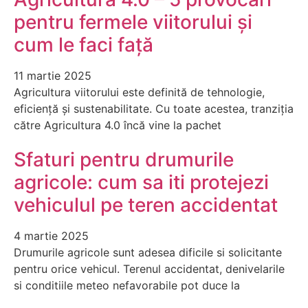
pentru fermele viitorului și
cum le faci față
11 martie 2025
Agricultura viitorului este definită de tehnologie,
eficiență și sustenabilitate. Cu toate acestea, tranziția
către Agricultura 4.0 încă vine la pachet
Sfaturi pentru drumurile
agricole: cum sa iti protejezi
vehiculul pe teren accidentat
4 martie 2025
Drumurile agricole sunt adesea dificile si solicitante
pentru orice vehicul. Terenul accidentat, denivelarile
si conditiile meteo nefavorabile pot duce la