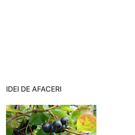
IDEI DE AFACERI