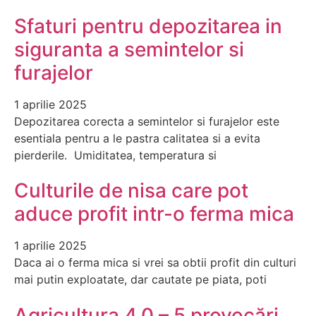
Sfaturi pentru depozitarea in
siguranta a semintelor si
furajelor
1 aprilie 2025
Depozitarea corecta a semintelor si furajelor este
esentiala pentru a le pastra calitatea si a evita
pierderile. Umiditatea, temperatura si
Culturile de nisa care pot
aduce profit intr-o ferma mica
1 aprilie 2025
Daca ai o ferma mica si vrei sa obtii profit din culturi
mai putin exploatate, dar cautate pe piata, poti
Agricultura 4.0 – 5 provocări