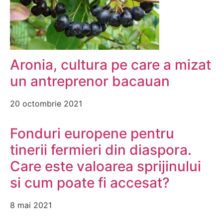
Aronia, cultura pe care a mizat
un antreprenor bacauan
20 octombrie 2021
Fonduri europene pentru
tinerii fermieri din diaspora.
Care este valoarea sprijinului
si cum poate fi accesat?
8 mai 2021