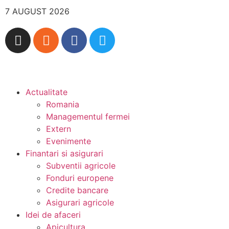
7 AUGUST 2026
Actualitate
Romania
Managementul fermei
Extern
Evenimente
Finantari si asigurari
Subventii agricole
Fonduri europene
Credite bancare
Asigurari agricole
Idei de afaceri
Apicultura