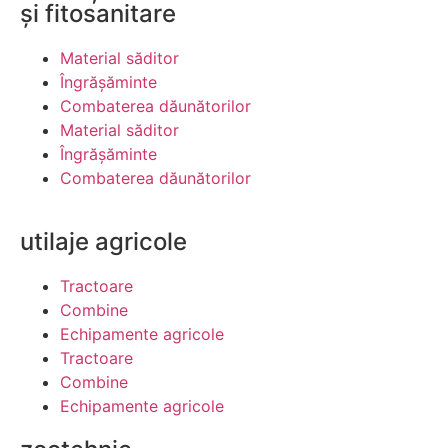
și fitosanitare
Material săditor
Îngrășăminte
Combaterea dăunătorilor
Material săditor
Îngrășăminte
Combaterea dăunătorilor
utilaje agricole
Tractoare
Combine
Echipamente agricole
Tractoare
Combine
Echipamente agricole