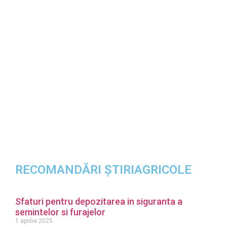
RECOMANDĂRI ȘTIRIAGRICOLE
Sfaturi pentru depozitarea in siguranta a
semintelor si furajelor
1 aprilie 2025