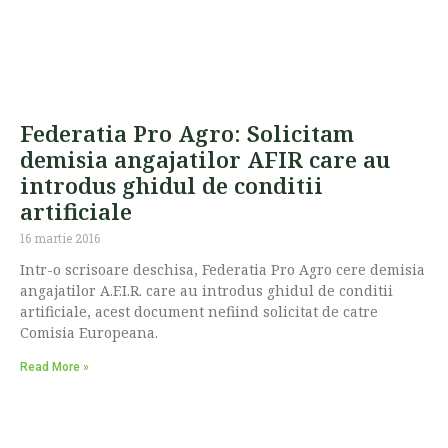
Federatia Pro Agro: Solicitam
demisia angajatilor AFIR care au
introdus ghidul de conditii
artificiale
16 martie 2016
Intr-o scrisoare deschisa, Federatia Pro Agro cere demisia
angajatilor A.F.I.R. care au introdus ghidul de conditii
artificiale, acest document nefiind solicitat de catre
Comisia Europeana.
Read More »