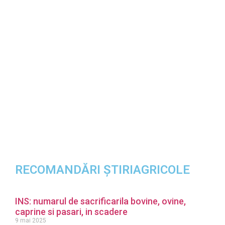
RECOMANDĂRI ȘTIRIAGRICOLE
INS: numarul de sacrificarila bovine, ovine,
caprine si pasari, in scadere
9 mai 2025