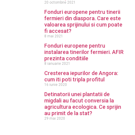
20 octombrie 2021
Fonduri europene pentru tinerii
fermieri din diaspora. Care este
valoarea sprijinului si cum poate
fi accesat?
8 mai 2021
Fonduri europene pentru
instalarea tinerilor fermieri. AFIR
prezinta conditiile
8 ianuarie 2021
Cresterea iepurilor de Angora:
cum iti poti tripla profitul
16 iunie 2020
Detinatorii unei plantatii de
migdali au facut conversia la
agricultura ecologica. Ce sprijin
au primit de la stat?
29 mai 2020