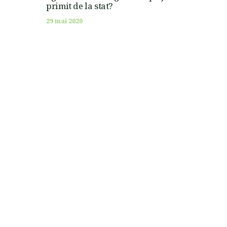
primit de la stat?
29 mai 2020