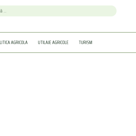
LITICA AGRICOLA
UTILAJE AGRICOLE
TURISM