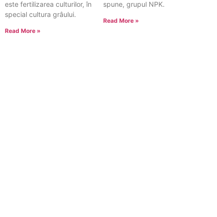
este fertilizarea culturilor, în
spune, grupul NPK.
special cultura grâului.
Read More »
Read More »