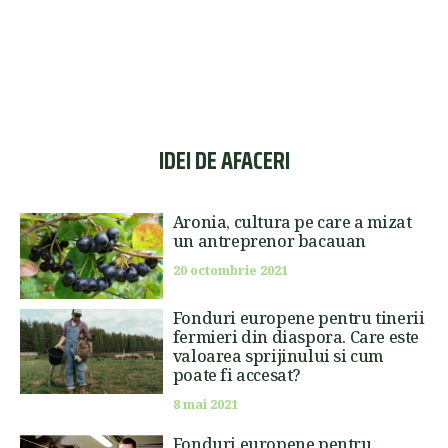
IDEI DE AFACERI
Aronia, cultura pe care a mizat
un antreprenor bacauan
20 octombrie 2021
Fonduri europene pentru tinerii
fermieri din diaspora. Care este
valoarea sprijinului si cum
poate fi accesat?
8 mai 2021
Fonduri europene pentru