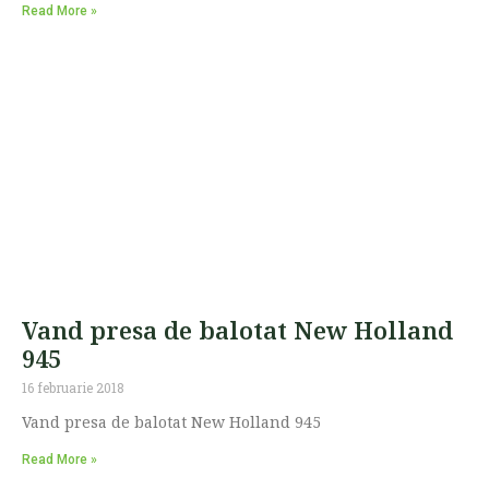
Read More »
Vand presa de balotat New Holland
945
16 februarie 2018
Vand presa de balotat New Holland 945
Read More »