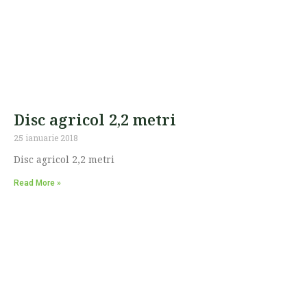
Disc agricol 2,2 metri
25 ianuarie 2018
Disc agricol 2,2 metri
Read More »