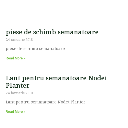
piese de schimb semanatoare
24 ianuarie 2018
piese de schimb semanatoare
Read More »
Lant pentru semanatoare Nodet
Planter
24 ianuarie 2018
Lant pentru semanatoare Nodet Planter
Read More »