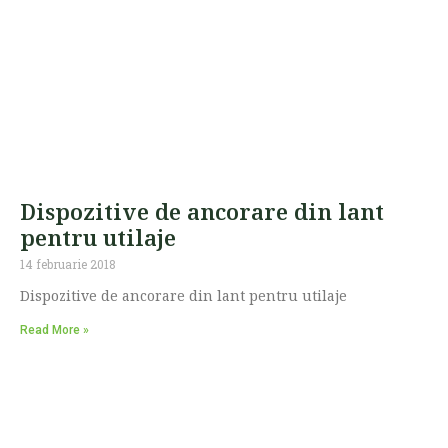
Dispozitive de ancorare din lant
pentru utilaje
14 februarie 2018
Dispozitive de ancorare din lant pentru utilaje
Read More »