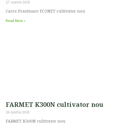
27 martie 2018
Carre Prasitoare ECONET cultivator nou
Read More »
FARMET K300N cultivator nou
26 martie 2018
FARMET K300N cultivator nou