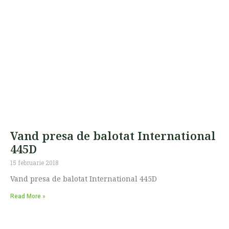
Vand presa de balotat International
445D
15 februarie 2018
Vand presa de balotat International 445D
Read More »