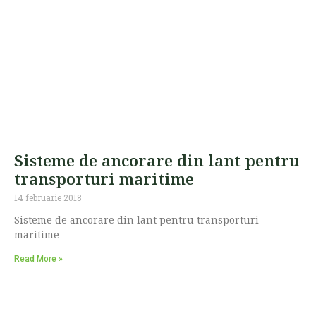
Sisteme de ancorare din lant pentru
transporturi maritime
14 februarie 2018
Sisteme de ancorare din lant pentru transporturi
maritime
Read More »