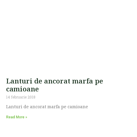
Lanturi de ancorat marfa pe
camioane
14 februarie 2018
Lanturi de ancorat marfa pe camioane
Read More »