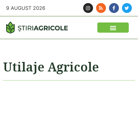
9 AUGUST 2026
Utilaje Agricole